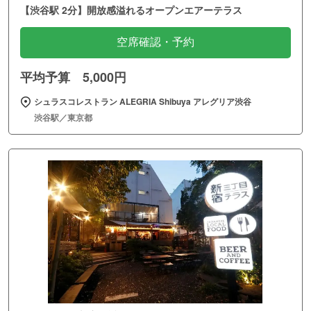
【渋谷駅 2分】開放感溢れるオープンエアーテラス
空席確認・予約
平均予算 5,000円
シュラスコレストラン ALEGRIA Shibuya アレグリア渋谷
渋谷駅／東京都