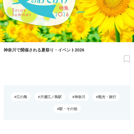
神奈川で開催される夏祭り・イベント2026
江の島
片瀬江ノ島駅
神奈川
観光・旅行
駅・その他