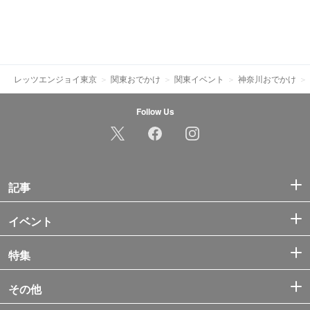
レッツエンジョイ東京
関東おでかけ
関東イベント
神奈川おでかけ
Follow Us
記事
イベント
特集
その他