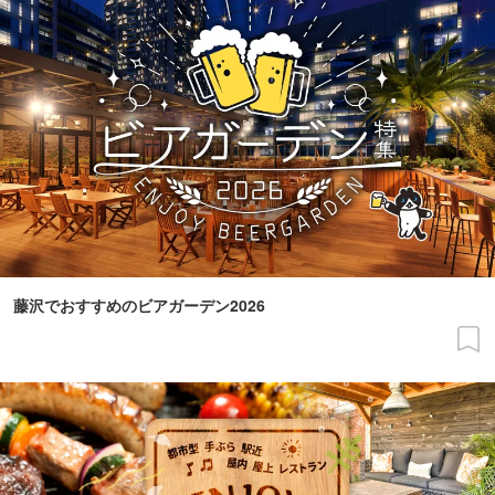
藤沢でおすすめのビアガーデン2026