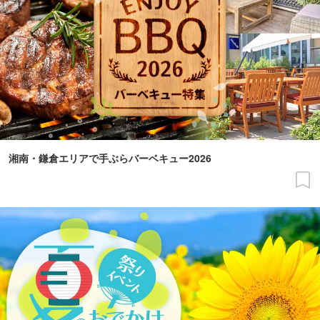
湘南・鎌倉エリアで手ぶらバーベキュー2026