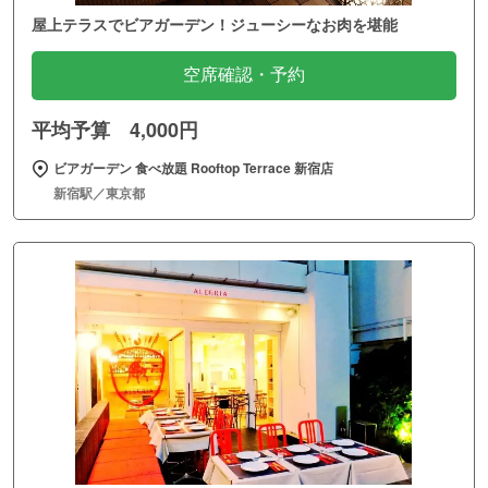
屋上テラスでビアガーデン！ジューシーなお肉を堪能
空席確認・予約
平均予算 4,000円
ビアガーデン 食べ放題 Rooftop Terrace 新宿店
新宿駅／東京都