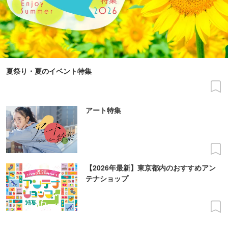
夏祭り・夏のイベント特集
アート特集
【2026年最新】東京都内のおすすめアン
テナショップ