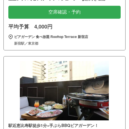
空席確認・予約
平均予算 4,000円
ビアガーデン 食べ放題 Rooftop Terrace 新宿店
新宿駅／東京都
駅近恵比寿駅徒歩1分×手ぶらBBQビアガーデン！