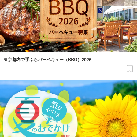
東京都内で手ぶらバーベキュー（BBQ）2026