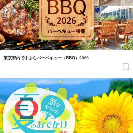
東京都内で手ぶらバーベキュー（BBQ）2026