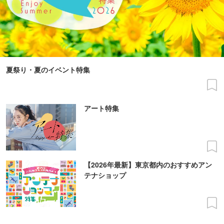
夏祭り・夏のイベント特集
アート特集
【2026年最新】東京都内のおすすめアン
テナショップ