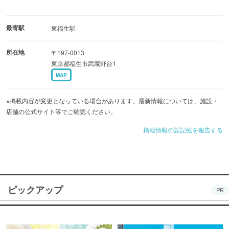
最寄駅
東福生駅
所在地
〒197-0013
東京都福生市武蔵野台1
MAP
※掲載内容が変更となっている場合があります。最新情報については、施設・
店舗の公式サイト等でご確認ください。
掲載情報の誤記載を報告する
ピックアップ
PR