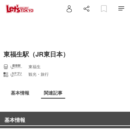
東福生駅（JR東日本）
東福生
観光・旅行
基本情報
関連記事
基本情報