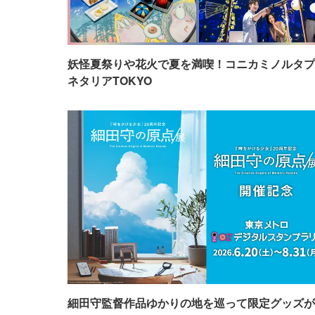
妖怪夏祭りや花火で夏を満喫！コニカミノルタプ
ネタリアTOKYO
細田守監督作品ゆかりの地を巡って限定グッズが