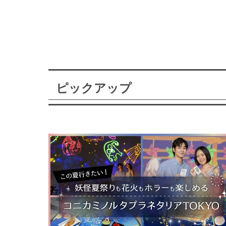
ピックアップ