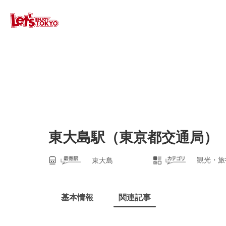
東大島駅（東京都交通局）
観光・旅
東大島
基本情報
関連記事