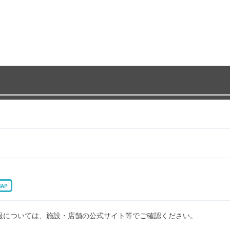
MAP
報については、施設・店舗の公式サイト等でご確認ください。