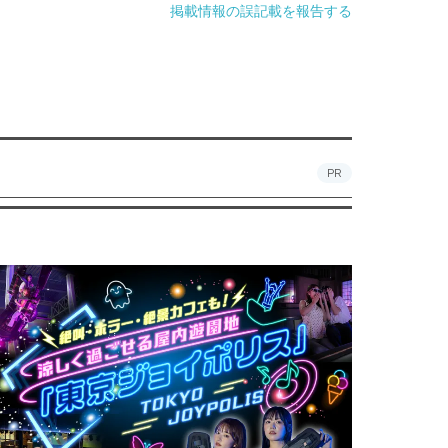
掲載情報の誤記載を報告する
PR