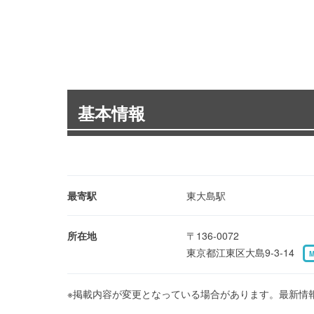
基本情報
最寄駅
東大島駅
所在地
〒136-0072
東京都江東区大島9-3-14
※掲載内容が変更となっている場合があります。最新情