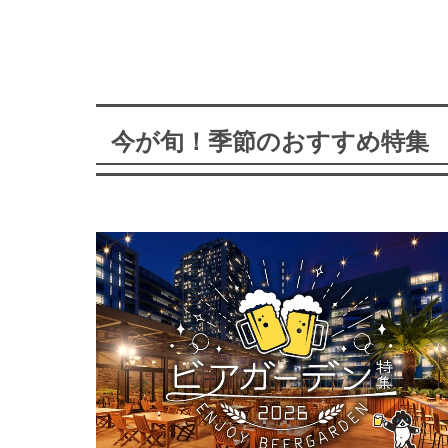
今が旬！季節のおすすめ特集