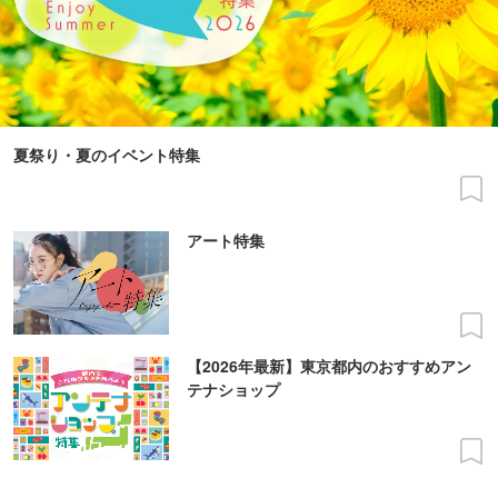
夏祭り・夏のイベント特集
アート特集
【2026年最新】東京都内のおすすめアン
テナショップ