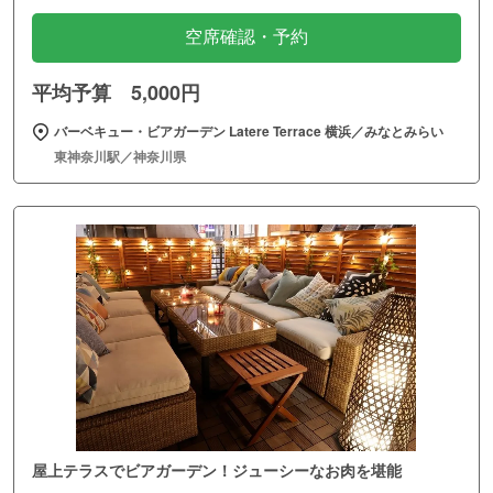
空席確認・予約
平均予算 5,000円
バーベキュー・ビアガーデン Latere Terrace 横浜／みなとみらい
東神奈川駅／神奈川県
屋上テラスでビアガーデン！ジューシーなお肉を堪能