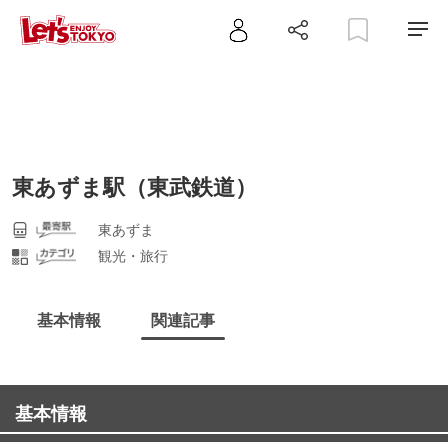
東あずま駅（東武鉄道）
東あずま
観光・旅行
基本情報
関連記事
基本情報