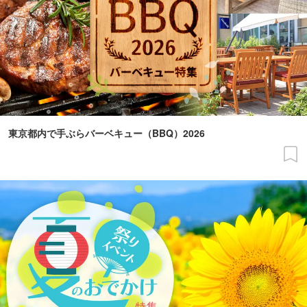
東京都内で手ぶらバーベキュー（BBQ）2026