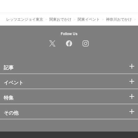
レッツエンジョイ東京
関東おでかけ
関東イベント
神奈川おでかけ
Follow Us
記事
イベント
特集
その他