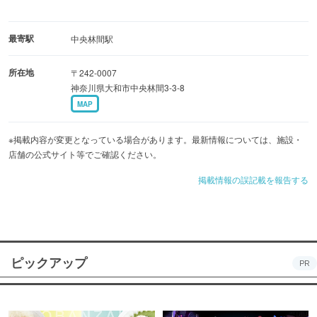
最寄駅
中央林間駅
所在地
〒242-0007
神奈川県大和市中央林間3-3-8
MAP
※掲載内容が変更となっている場合があります。最新情報については、施設・
店舗の公式サイト等でご確認ください。
掲載情報の誤記載を報告する
ピックアップ
PR