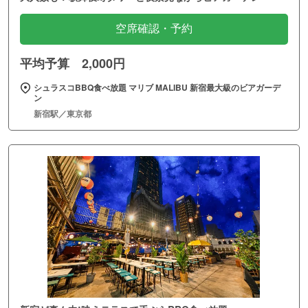
空席確認・予約
平均予算 2,000円
シュラスコBBQ食べ放題 マリブ MALIBU 新宿最大級のビアガーデ
ン
新宿駅／東京都