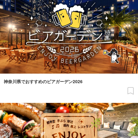
神奈川県でおすすめのビアガーデン2026