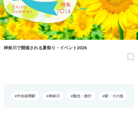
神奈川で開催される夏祭り・イベント2026
中央林間駅
神奈川
観光・旅行
駅・その他