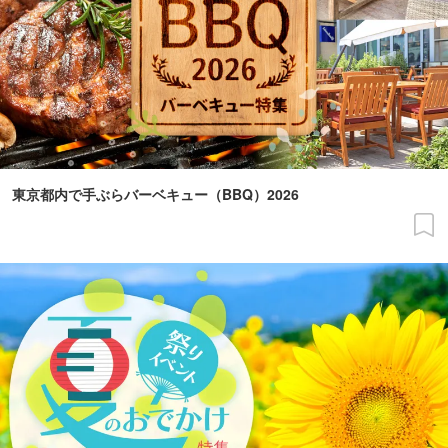
東京都内で手ぶらバーベキュー（BBQ）2026