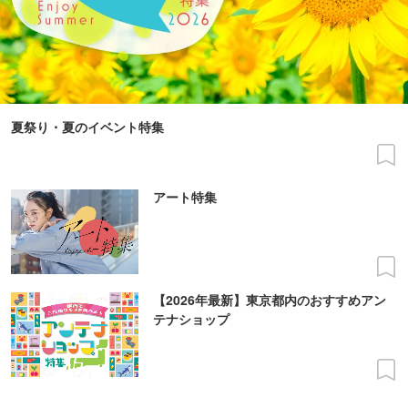
夏祭り・夏のイベント特集
アート特集
【2026年最新】東京都内のおすすめアン
テナショップ