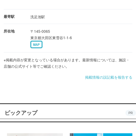
最寄駅
洗足池駅
所在地
〒145-0065
東京都大田区東雪谷1-1-6
MAP
※掲載内容が変更となっている場合があります。最新情報については、施設・
店舗の公式サイト等でご確認ください。
掲載情報の誤記載を報告する
ピックアップ
PR