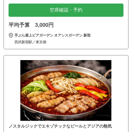
空席確認・予約
平均予算 3,000円
手ぶら屋上ビアガーデン オアシスガーデン 新宿
西武新宿駅／東京都
ノスタルジックでエキゾチックなビールとアジアの熱気