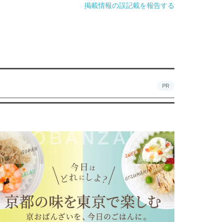
掲載情報の誤記載を報告する
PR