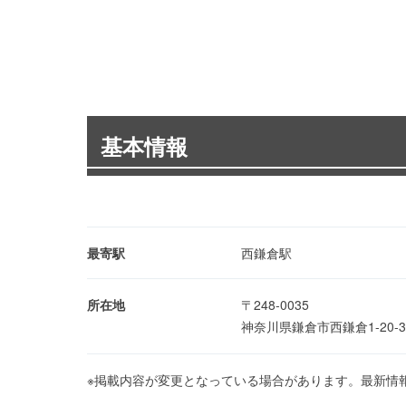
基本情報
最寄駅
西鎌倉駅
所在地
〒248-0035
神奈川県鎌倉市西鎌倉1-20-
※掲載内容が変更となっている場合があります。最新情