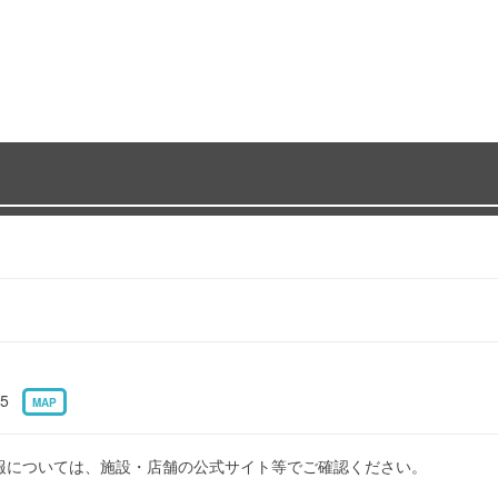
35
MAP
報については、施設・店舗の公式サイト等でご確認ください。