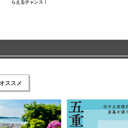
らえるチャンス！
オススメ