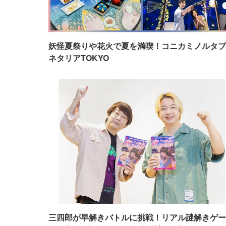
妖怪夏祭りや花火で夏を満喫！コニカミノルタプ
ネタリアTOKYO
三四郎が早解きバトルに挑戦！リアル謎解きゲー