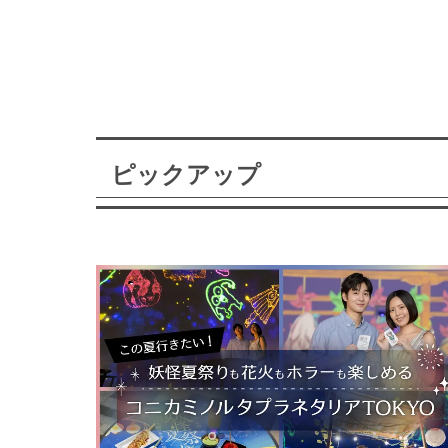
ピックアップ