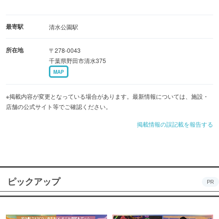
最寄駅
清水公園駅
所在地
〒278-0043
千葉県野田市清水375
MAP
※掲載内容が変更となっている場合があります。最新情報については、施設・
店舗の公式サイト等でご確認ください。
掲載情報の誤記載を報告する
ピックアップ
PR