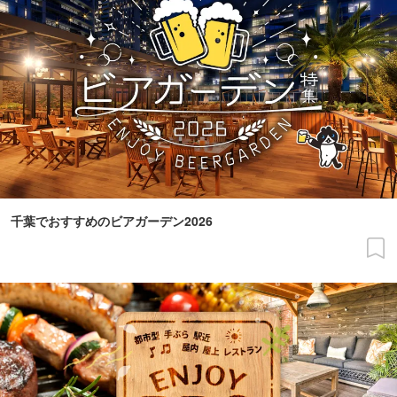
千葉でおすすめのビアガーデン2026