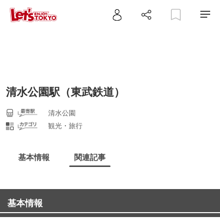
清水公園駅（東武鉄道）
清水公園
観光・旅行
基本情報
関連記事
基本情報