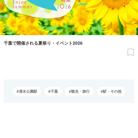
千葉で開催される夏祭り・イベント2026
清水公園駅
千葉
観光・旅行
駅・その他