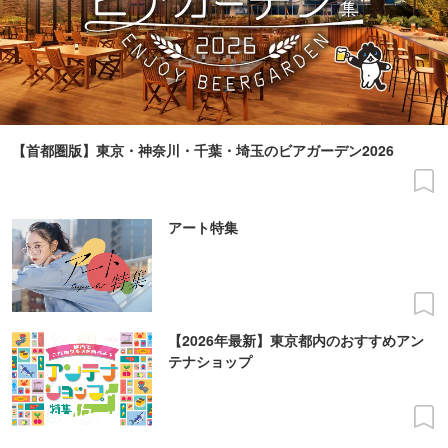
【首都圏版】東京・神奈川・千葉・埼玉のビアガーデン2026
アート特集
【2026年最新】東京都内のおすすめアン
テナショップ