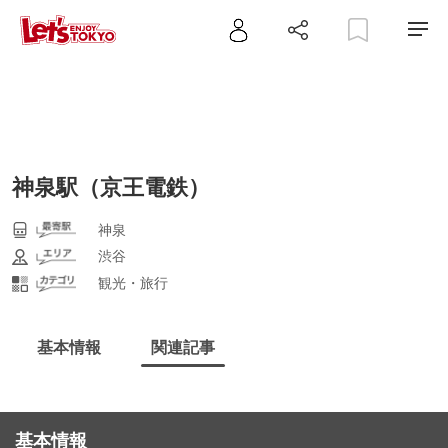
神泉駅（京王電鉄）
神泉
渋谷
観光・旅行
基本情報
関連記事
基本情報