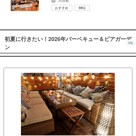
渋谷駅
おすすめ
BBQ
初夏に行きたい！2026年バーベキュー＆ビアガーデ
PR
ン