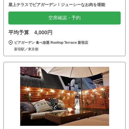
屋上テラスでビアガーデン！ジューシーなお肉を堪能
空席確認・予約
平均予算 4,000円
ビアガーデン 食べ放題 Rooftop Terrace 新宿店
新宿駅／東京都