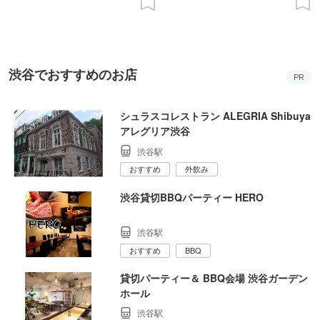
渋谷でおすすめのお店
PR
シュラスコレストラン ALEGRIA Shibuya
アレグリア渋谷
渋谷駅
おすすめ
外飲み
渋谷貸切BBQパーティー HERO
渋谷駅
おすすめ
BBQ
貸切パーティー＆ BBQ会場 渋谷ガーデン
ホール
渋谷駅