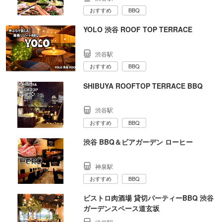
おすすめ
BBQ
YOLO 渋谷 ROOF TOP TERRACE
渋谷駅
おすすめ
BBQ
SHIBUYA ROOFTOP TERRACE BBQ
渋谷駅
おすすめ
BBQ
渋谷 BBQ＆ビアガーデン ローヒー
神泉駅
おすすめ
BBQ
ビストロ肉酒場 貸切パーティーBBQ 渋谷
ガーデンスペース道玄坂