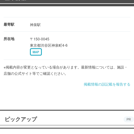
最寄駅
神泉駅
所在地
〒150-0045
東京都渋谷区神泉町4-6
MAP
※掲載内容が変更となっている場合があります。最新情報については、施設・
店舗の公式サイト等でご確認ください。
掲載情報の誤記載を報告する
ピックアップ
PR