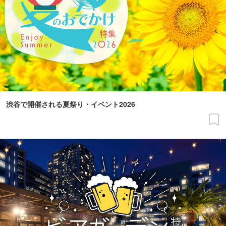
渋谷で開催される夏祭り・イベント2026