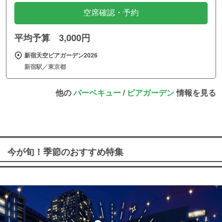
空席確認・予約
平均予算 3,000円
新宿天空ビアガーデン2026
新宿駅／東京都
他の
バーベキュー
/
ビアガーデン
情報を見る
今が旬！季節のおすすめ特集