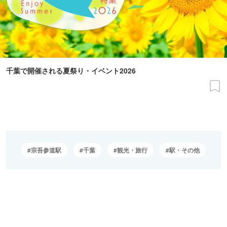
千葉で開催される夏祭り・イベント2026
宗吾参道駅
千葉
観光・旅行
駅・その他