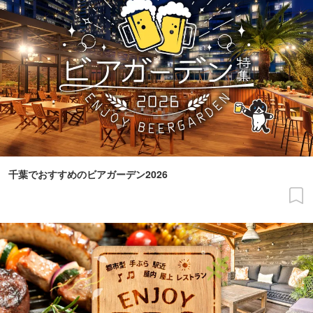
千葉でおすすめのビアガーデン2026