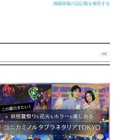
掲載情報の誤記載を報告する
PR