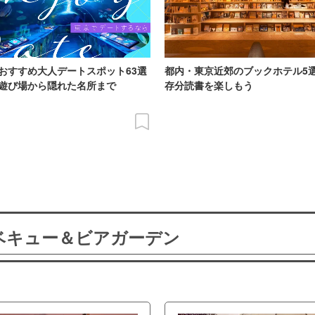
おすすめ大人デートスポット63選
都内・東京近郊のブックホテル5
遊び場から隠れた名所まで
存分読書を楽しもう
ーベキュー＆ビアガーデン