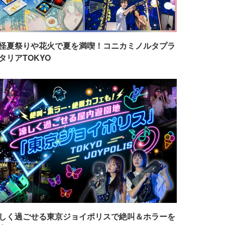
怪夏祭りや花火で夏を満喫！コニカミノルタプラ
タリアTOKYO
しく過ごせる東京ジョイポリスで絶叫＆ホラーを