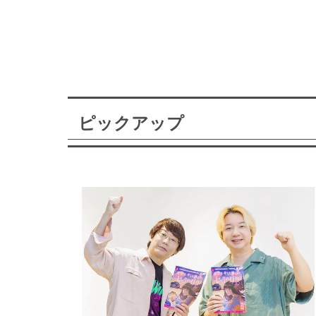
ピックアップ