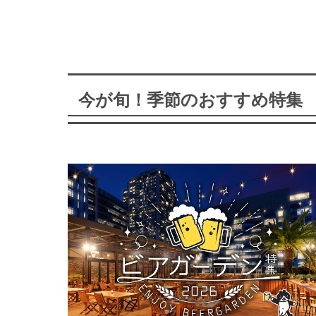
今が旬！季節のおすすめ特集