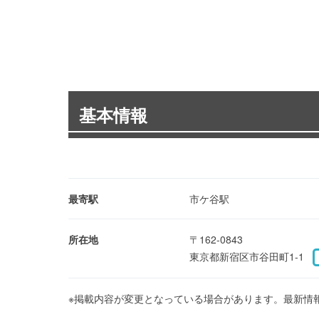
基本情報
最寄駅
市ケ谷駅
所在地
〒162-0843
東京都新宿区市谷田町1-1
※掲載内容が変更となっている場合があります。最新情