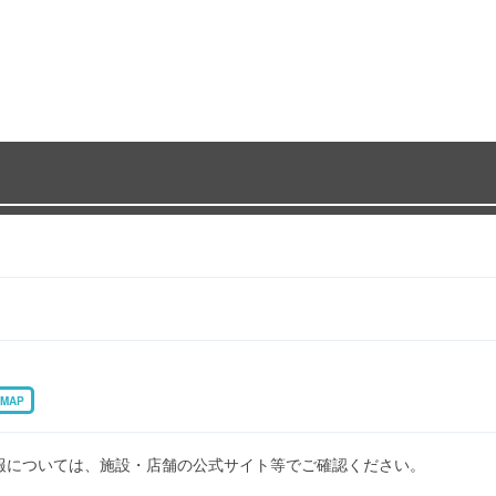
MAP
報については、施設・店舗の公式サイト等でご確認ください。