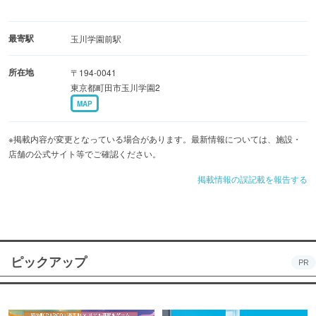
最寄駅
玉川学園前駅
所在地
〒194-0041
東京都町田市玉川学園2
MAP
※掲載内容が変更となっている場合があります。最新情報については、施設・
店舗の公式サイト等でご確認ください。
掲載情報の誤記載を報告する
ピックアップ
PR