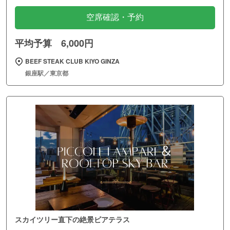
空席確認・予約
平均予算 6,000円
BEEF STEAK CLUB KIYO GINZA
銀座駅／東京都
スカイツリー直下の絶景ビアテラス