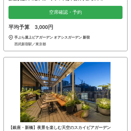
空席確認・予約
平均予算 3,000円
手ぶら屋上ビアガーデン オアシスガーデン 新宿
西武新宿駅／東京都
【銀座・新橋】夜景を楽しむ天空のスカイビアガーデン