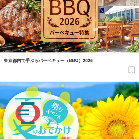
東京都内で手ぶらバーベキュー（BBQ）2026