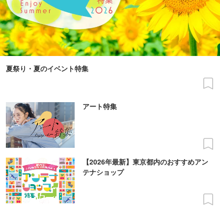
夏祭り・夏のイベント特集
アート特集
【2026年最新】東京都内のおすすめアン
テナショップ