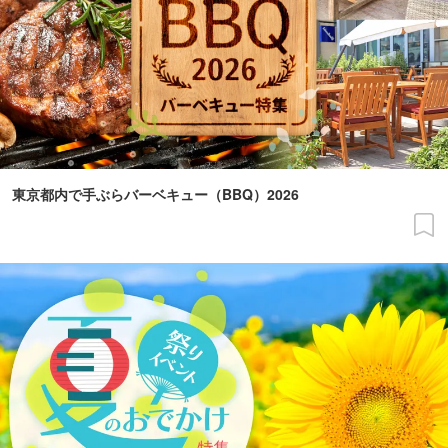
東京都内で手ぶらバーベキュー（BBQ）2026