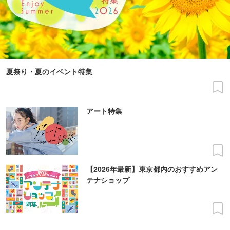
夏祭り・夏のイベント特集
アート特集
【2026年最新】東京都内のおすすめアン
テナショップ