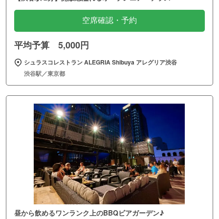
空席確認・予約
平均予算 5,000円
シュラスコレストラン ALEGRIA Shibuya アレグリア渋谷
渋谷駅／東京都
昼から飲めるワンランク上のBBQビアガーデン♪