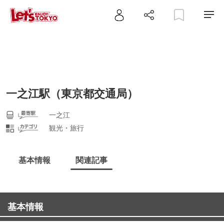
一之江駅（東京都交通局）
一之江
観光・旅行
基本情報
関連記事
基本情報