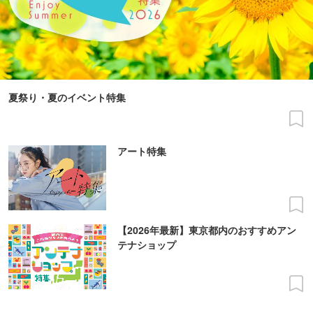
夏祭り・夏のイベント特集
アート特集
【2026年最新】東京都内のおすすめアン
テナショップ