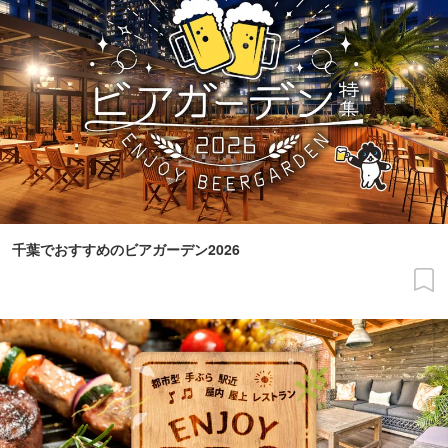
千葉でおすすめのビアガーデン2026