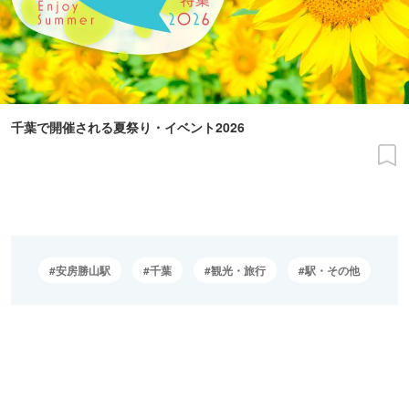
千葉で開催される夏祭り・イベント2026
安房勝山駅
千葉
観光・旅行
駅・その他