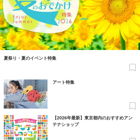
夏祭り・夏のイベント特集
アート特集
【2026年最新】東京都内のおすすめアン
テナショップ