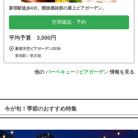
新宿駅徒歩4分。開放感抜群の屋上ビアガーデン。
空席確認・予約
平均予算 3,000円
新宿天空ビアガーデン2026
新宿駅／東京都
他の
バーベキュー
/
ビアガーデン
情報を見る
今が旬！季節のおすすめ特集