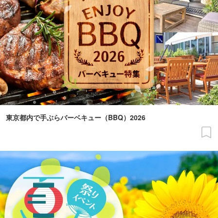
東京都内で手ぶらバーベキュー（BBQ）2026