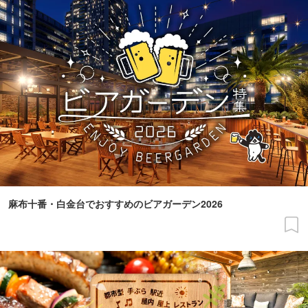
麻布十番・白金台でおすすめのビアガーデン2026