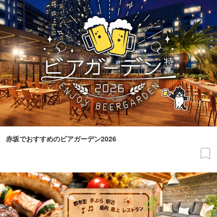
赤坂でおすすめのビアガーデン2026