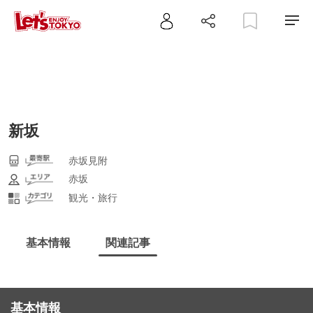
新坂
赤坂見附
赤坂
観光・旅行
基本情報
関連記事
基本情報