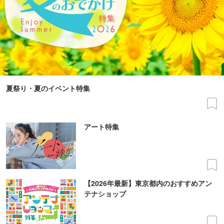
夏祭り・夏のイベント特集
アート特集
【2026年最新】東京都内のおすすめアン
テナショップ