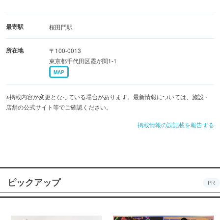
最寄駅
桜田門駅
所在地
〒100-0013
東京都千代田区霞が関1-1
MAP
※掲載内容が変更となっている場合があります。最新情報については、施設・
店舗の公式サイト等でご確認ください。
掲載情報の誤記載を報告する
ピックアップ
PR