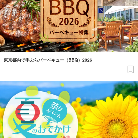
東京都内で手ぶらバーベキュー（BBQ）2026