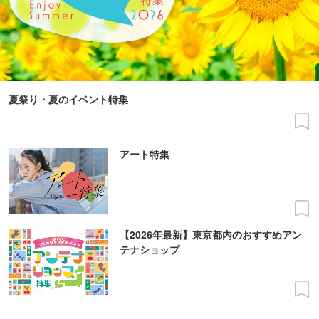
夏祭り・夏のイベント特集
アート特集
【2026年最新】東京都内のおすすめアン
テナショップ