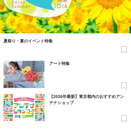
夏祭り・夏のイベント特集
アート特集
【2026年最新】東京都内のおすすめアン
テナショップ