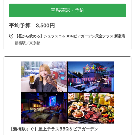
空席確認・予約
平均予算 3,500円
【昼から飲める】シュラスコ＆BBQビアガーデン天空テラス 新宿店
新宿駅／東京都
【新橋駅すぐ】屋上テラスBBQ＆ビアガーデン