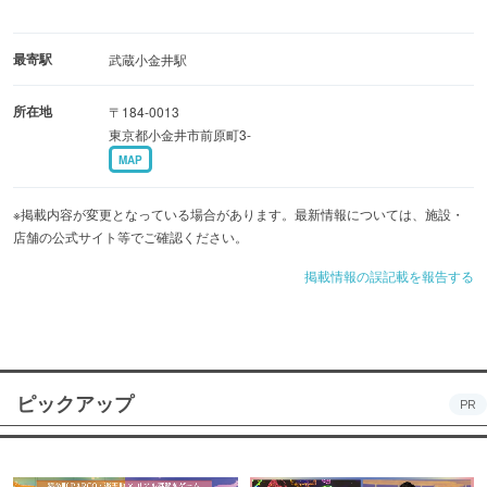
最寄駅
武蔵小金井駅
所在地
〒184-0013
東京都小金井市前原町3-
MAP
※掲載内容が変更となっている場合があります。最新情報については、施設・
店舗の公式サイト等でご確認ください。
掲載情報の誤記載を報告する
ピックアップ
PR