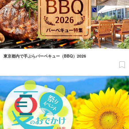
東京都内で手ぶらバーベキュー（BBQ）2026