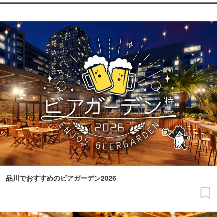
品川でおすすめのビアガーデン2026