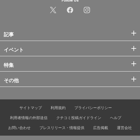
Follow Us
記事
イベント
特集
その他
サイトマップ
利用規約
プライバシーポリシー
利用者情報の外部送信
クチコミ投稿ガイドライン
ヘルプ
お問い合わせ
プレスリリース・情報提供
広告掲載
運営会社