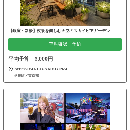
【銀座・新橋】夜景を楽しむ天空のスカイビアガーデン
空席確認・予約
平均予算 6,000円
BEEF STEAK CLUB KIYO GINZA
銀座駅／東京都