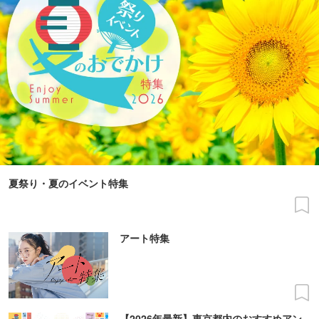
夏祭り・夏のイベント特集
アート特集
【2026年最新】東京都内のおすすめアン