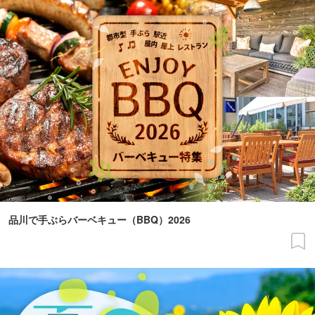
品川で手ぶらバーベキュー（BBQ）2026