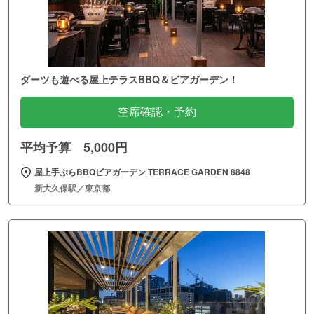
ダーツも遊べる屋上テラスBBQ＆ビアガーデン！
空席確認・予約
平均予算 5,000円
屋上手ぶらBBQビアガーデン TERRACE GARDEN 8848
新大久保駅／東京都