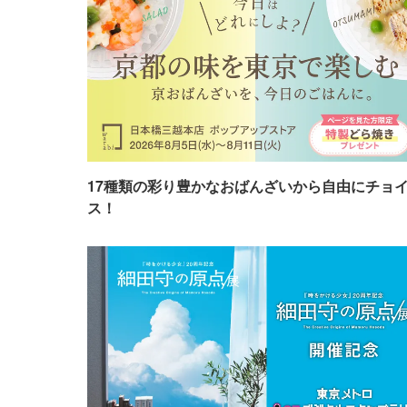
17種類の彩り豊かなおばんざいから自由にチョ
ス！