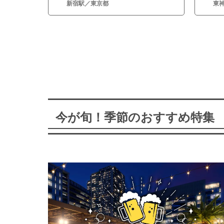
新宿駅／東京都
東
今が旬！季節のおすすめ特集