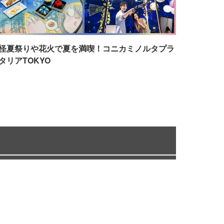
怪夏祭りや花火で夏を満喫！コニカミノルタプラ
タリアTOKYO