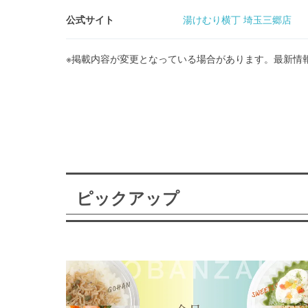
公式サイト
湯けむり横丁 埼玉三郷店
※掲載内容が変更となっている場合があります。最新情
ピックアップ