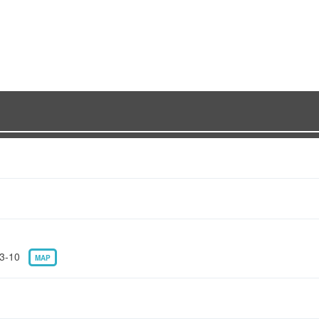
3-10
MAP