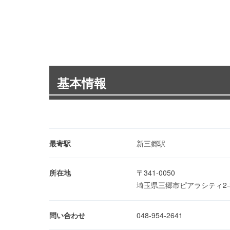
基本情報
最寄駅
新三郷駅
所在地
〒341-0050
埼玉県三郷市ピアラシティ2-
問い合わせ
048-954-2641