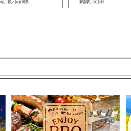
神奈川駅／神奈川県
新宿駅／東京都