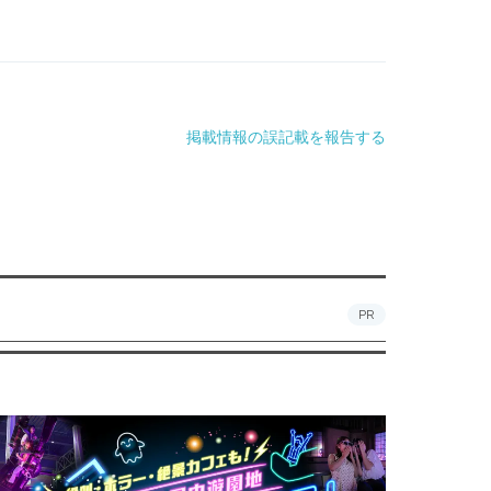
掲載情報の誤記載を報告する
PR