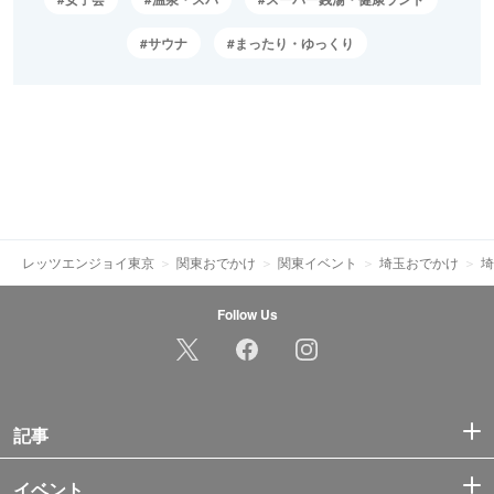
サウナ
まったり・ゆっくり
レッツエンジョイ東京
関東おでかけ
関東イベント
埼玉おでかけ
埼
Follow Us
記事
イベント