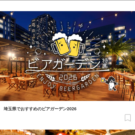
埼玉県でおすすめのビアガーデン2026