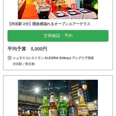
【渋谷駅 2分】開放感溢れるオープンエアーテラス
空席確認・予約
平均予算 5,000円
シュラスコレストラン ALEGRIA Shibuya アレグリア渋谷
渋谷駅／東京都