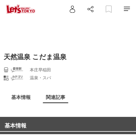
天然温泉 こだま温泉
本庄早稲田
温泉・スパ
基本情報
関連記事
基本情報