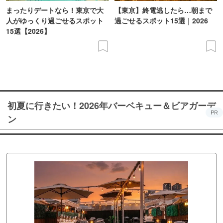
まったりデートなら！東京で大
【東京】終電逃したら…朝まで
人がゆっくり過ごせるスポット
過ごせるスポット15選｜2026
15選【2026】
初夏に行きたい！2026年バーベキュー＆ビアガーデ
PR
ン