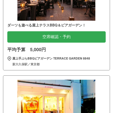
ダーツも遊べる屋上テラスBBQ＆ビアガーデン！
空席確認・予約
平均予算 5,000円
屋上手ぶらBBQビアガーデン TERRACE GARDEN 8848
新大久保駅／東京都