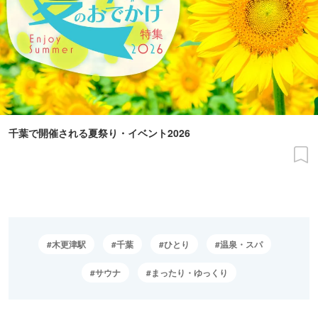
千葉で開催される夏祭り・イベント2026
木更津駅
千葉
ひとり
温泉・スパ
サウナ
まったり・ゆっくり