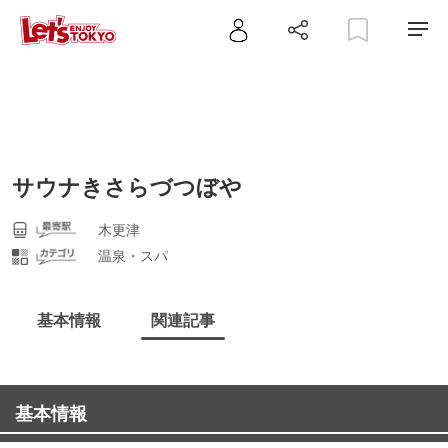
サウナきさらづつぼや
木更津
温泉・スパ
基本情報
関連記事
基本情報