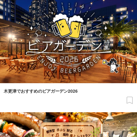
木更津でおすすめのビアガーデン2026