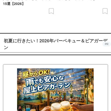
15選【2026】
初夏に行きたい！2026年バーベキュー＆ビアガーデ
PR
ン