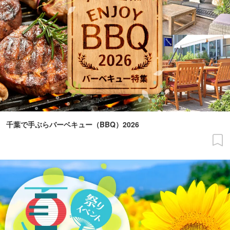
千葉で手ぶらバーベキュー（BBQ）2026