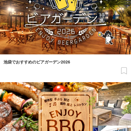
池袋でおすすめのビアガーデン2026