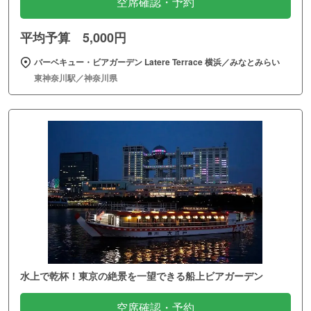
空席確認・予約
平均予算 5,000円
バーベキュー・ビアガーデン Latere Terrace 横浜／みなとみらい
東神奈川駅／神奈川県
水上で乾杯！東京の絶景を一望できる船上ビアガーデン
空席確認・予約