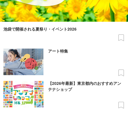
池袋で開催される夏祭り・イベント2026
アート特集
【2026年最新】東京都内のおすすめアン
テナショップ