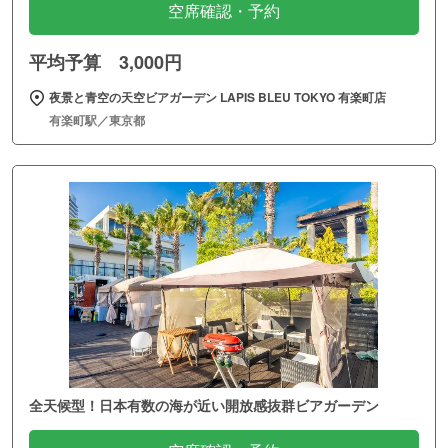
空席確認・予約
平均予算 3,000円
夜景と青空の天空ビアガーデン LAPIS BLEU TOKYO 有楽町店
有楽町駅／東京都
全天候型！日本有数の海が近い開放感抜群ビアガーデン