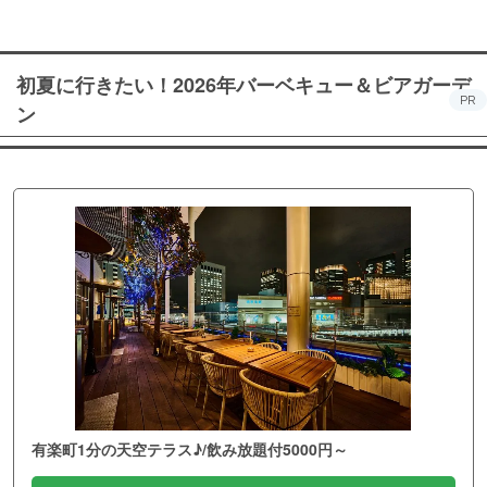
初夏に行きたい！2026年バーベキュー＆ビアガーデ
PR
ン
有楽町1分の天空テラス♪/飲み放題付5000円～