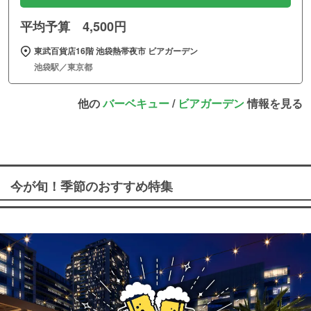
平均予算 4,500円
東武百貨店16階 池袋熱帯夜市 ビアガーデン
池袋駅／東京都
他の
バーベキュー
/
ビアガーデン
情報を見る
今が旬！季節のおすすめ特集