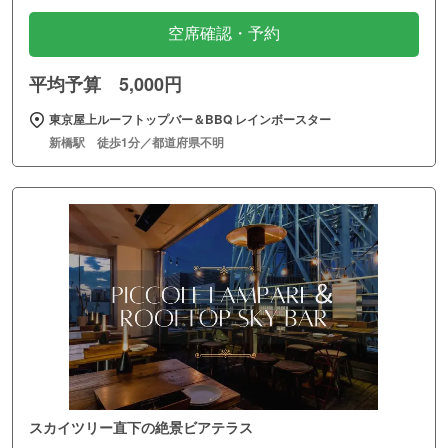
空席確認・予約
平均予算 5,000円
東京屋上ルーフトップバー＆BBQ レインボースター
新橋駅 徒歩1分／都道府県不明
スカイツリー直下の絶景ビアテラス