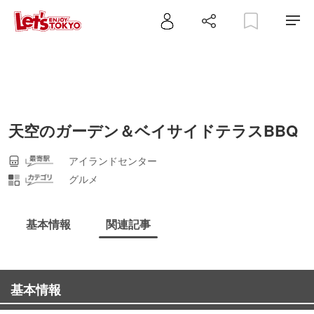
天空のガーデン＆ベイサイドテラスBBQ
アイランドセンター
グルメ
基本情報
関連記事
基本情報