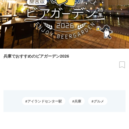
兵庫でおすすめのビアガーデン2026
アイランドセンター駅
兵庫
グルメ