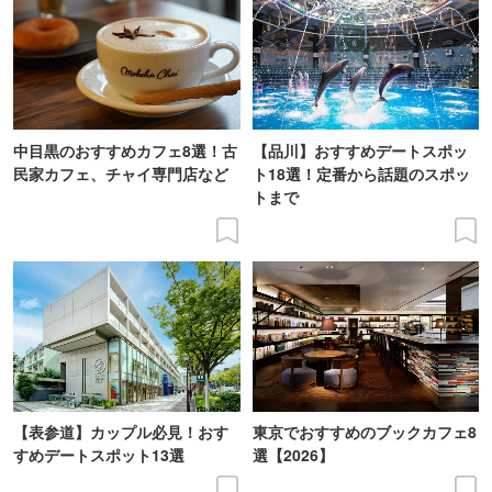
中目黒のおすすめカフェ8選！古
【品川】おすすめデートスポッ
民家カフェ、チャイ専門店など
ト18選！定番から話題のスポッ
トまで
【表参道】カップル必見！おす
東京でおすすめのブックカフェ8
すめデートスポット13選
選【2026】