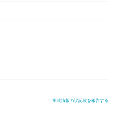
掲載情報の誤記載を報告する