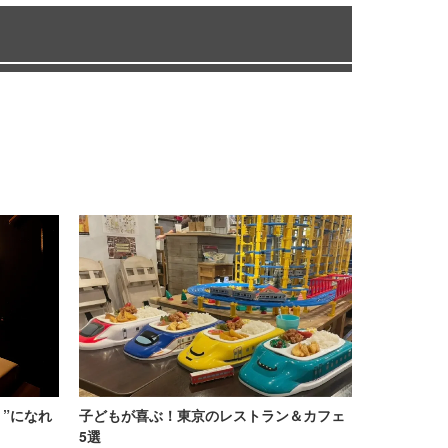
”になれ
子どもが喜ぶ！東京のレストラン＆カフェ
5選