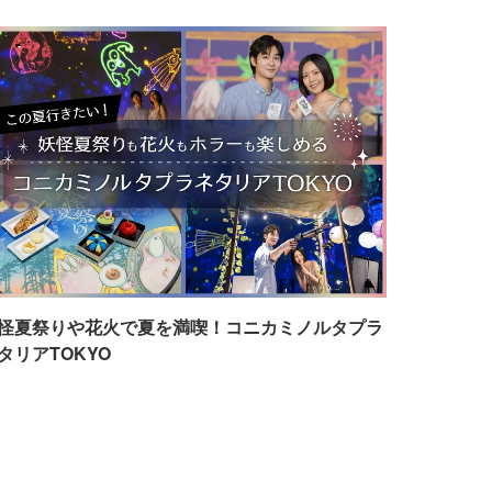
怪夏祭りや花火で夏を満喫！コニカミノルタプラ
タリアTOKYO