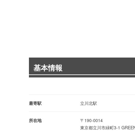
基本情報
最寄駅
立川北駅
所在地
〒190-0014
東京都立川市緑町3-1 GREEN