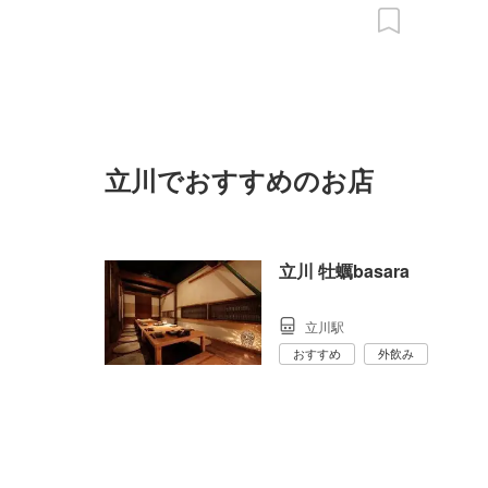
立川でおすすめのお店
立川 牡蠣basara
立川駅
おすすめ
外飲み