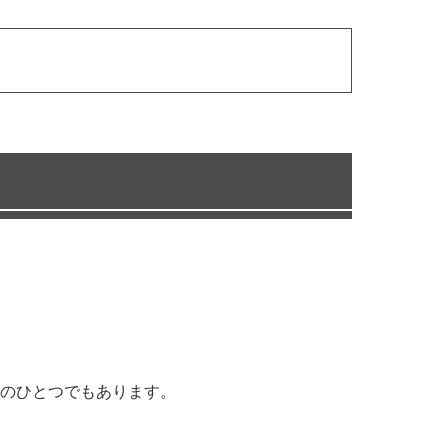
。
のひとつでもあります。