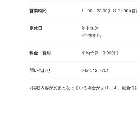
営業時間
11:00～22:00(L.O.2
定休日
年中無休
※年末年始
料金・費用
平均予算 3,000円
問い合わせ
042-512-7751
※掲載内容が変更となっている場合があります。最新情