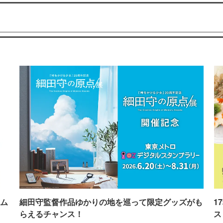
ム
細田守監督作品ゆかりの地を巡って限定グッズがも
1
らえるチャンス！
ス