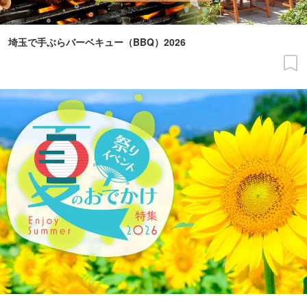
埼玉で手ぶらバーベキュー（BBQ）2026