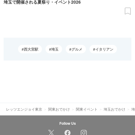
埼玉で開催される夏祭り・イベント2026
西大宮駅
埼玉
グルメ
イタリアン
レッツエンジョイ東京
関東おでかけ
関東イベント
埼玉おでかけ
埼
Follow Us