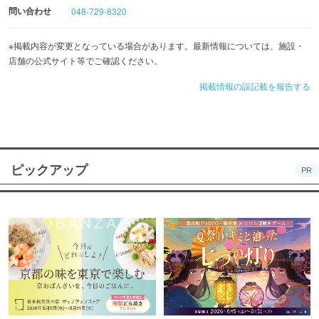
問い合わせ
048-729-8320
※掲載内容が変更となっている場合があります。最新情報については、施設・
店舗の公式サイト等でご確認ください。
掲載情報の誤記載を報告する
ピックアップ
PR