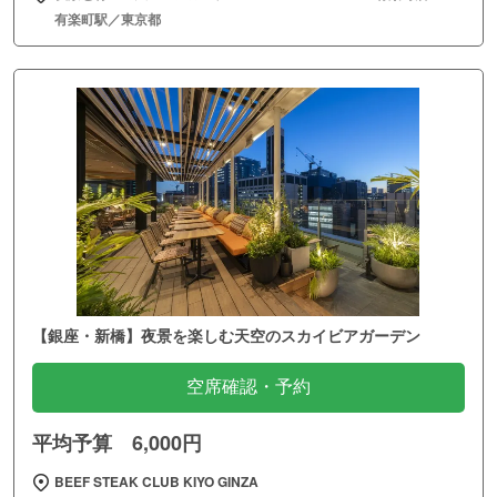
有楽町駅／東京都
【銀座・新橋】夜景を楽しむ天空のスカイビアガーデン
空席確認・予約
平均予算 6,000円
BEEF STEAK CLUB KIYO GINZA