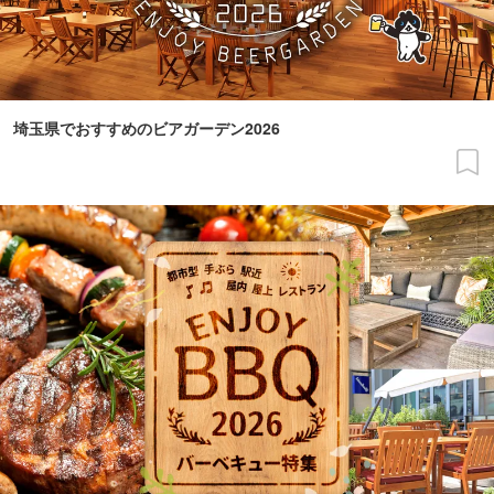
埼玉県でおすすめのビアガーデン2026