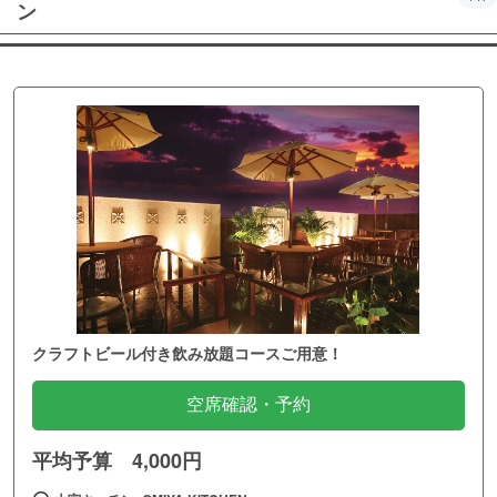
ン
クラフトビール付き飲み放題コースご用意！
空席確認・予約
平均予算 4,000円