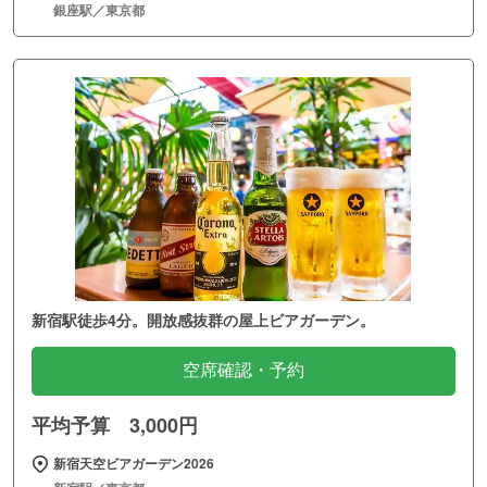
銀座駅／東京都
新宿駅徒歩4分。開放感抜群の屋上ビアガーデン。
空席確認・予約
平均予算 3,000円
新宿天空ビアガーデン2026