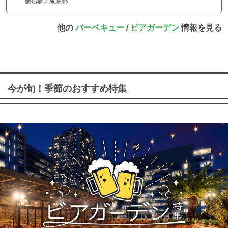
新宿駅／東京都
他の
バーベキュー
/
ビアガーデン
情報を見る
今が旬！季節のおすすめ特集