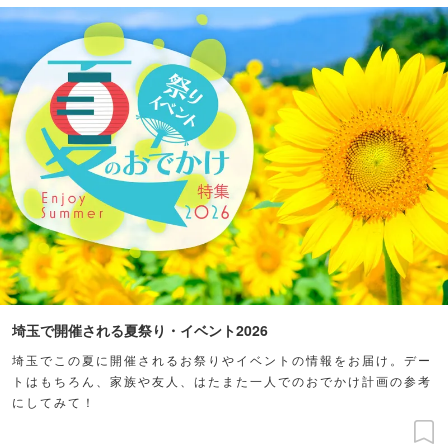
埼玉で開催される夏祭り・イベント2026
埼玉でこの夏に開催されるお祭りやイベントの情報をお届け。デー
トはもちろん、家族や友人、はたまた一人でのおでかけ計画の参考
にしてみて！