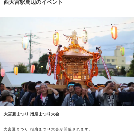
西大宮駅周辺のイベント
大宮夏まつり 指扇まつり大会
大宮夏まつり 指扇まつり大会が開催されます。