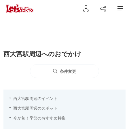
西大宮駅周辺へのおでかけ
条件変更
西大宮駅周辺のイベント
西大宮駅周辺のスポット
今が旬！季節のおすすめ特集