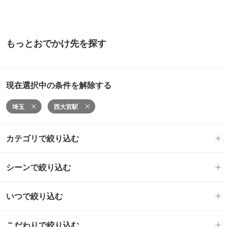
もっとおでかけ先を探す
現在選択中の条件を解除する
埼玉
西大宮駅
カテゴリで絞り込む
シーンで絞り込む
いつで絞り込む
こだわりで絞り込む