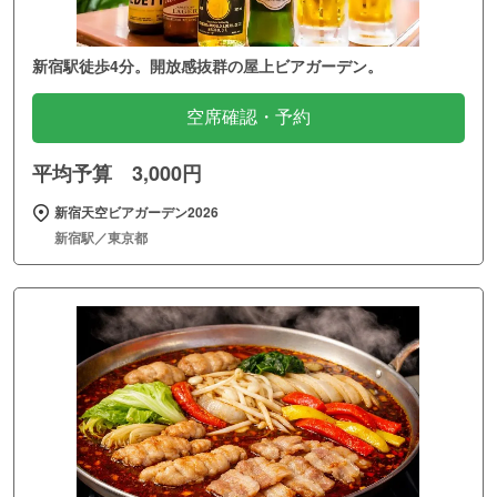
新宿駅徒歩4分。開放感抜群の屋上ビアガーデン。
空席確認・予約
平均予算 3,000円
新宿天空ビアガーデン2026
新宿駅／東京都