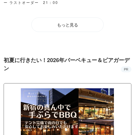
ー ラストオーダー 21：00
もっと見る
初夏に行きたい！2026年バーベキュー＆ビアガーデ
ン
PR