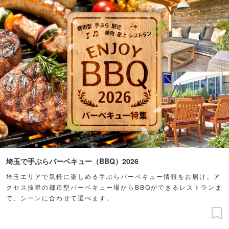
埼玉で手ぶらバーベキュー（BBQ）2026
埼玉エリアで気軽に楽しめる手ぶらバーベキュー情報をお届け。ア
クセス抜群の都市型バーベキュー場からBBQができるレストランま
で、シーンに合わせて選べます。