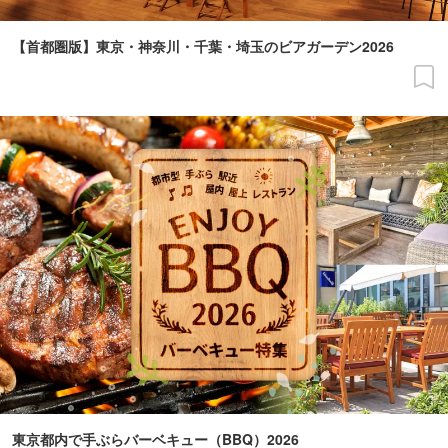
【首都圏版】東京・神奈川・千葉・埼玉のビアガーデン2026
東京都内で手ぶらバーベキュー（BBQ）2026