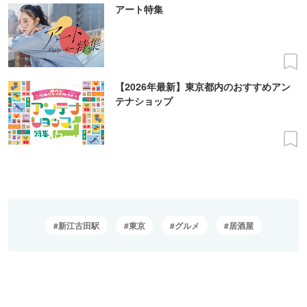
アート特集
【2026年最新】東京都内のおすすめアン
テナショップ
新江古田駅
東京
グルメ
居酒屋