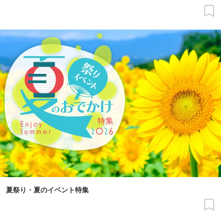
夏祭り・夏のイベント特集