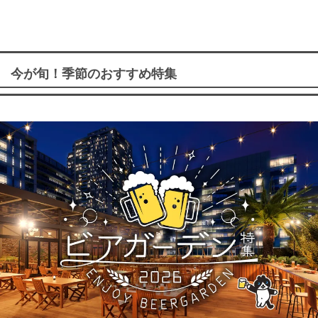
今が旬！季節のおすすめ特集