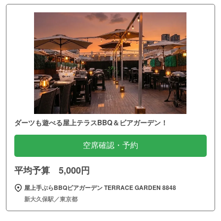
ダーツも遊べる屋上テラスBBQ＆ビアガーデン！
空席確認・予約
平均予算 5,000円
屋上手ぶらBBQビアガーデン TERRACE GARDEN 8848
新大久保駅／東京都