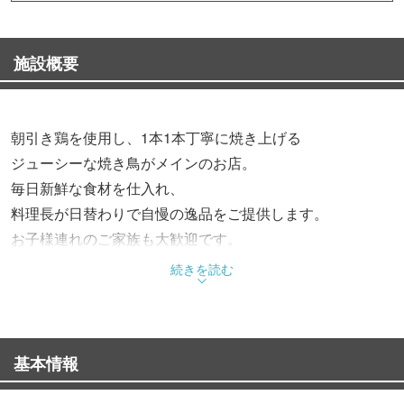
施設概要
朝引き鶏を使用し、1本1本丁寧に焼き上げる
ジューシーな焼き鳥がメインのお店。
毎日新鮮な食材を仕入れ、
料理長が日替わりで自慢の逸品をご提供します。
お子様連れのご家族も大歓迎です。
続きを読む
基本情報