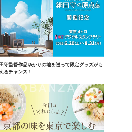
田守監督作品ゆかりの地を巡って限定グッズがも
えるチャンス！