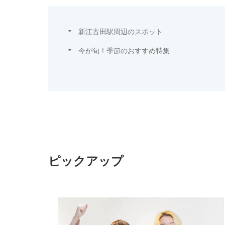
新江古田駅周辺のスポット
今が旬！季節のおすすめ特集
ピックアップ