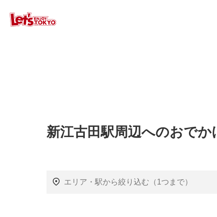
新江古田駅周辺へのおでか