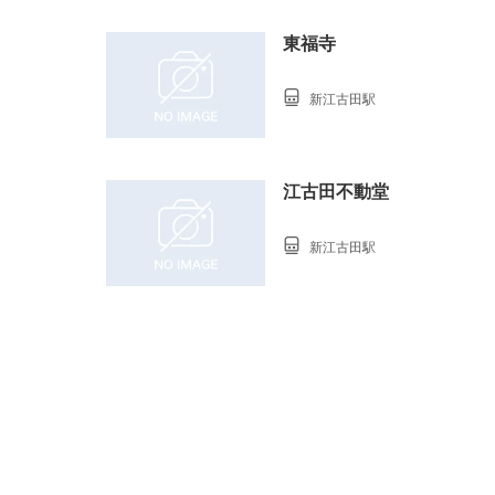
東福寺
新江古田駅
江古田不動堂
新江古田駅