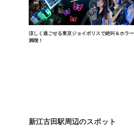
涼しく過ごせる東京ジョイポリスで絶叫＆ホラー
満喫！
新江古田駅周辺のスポット