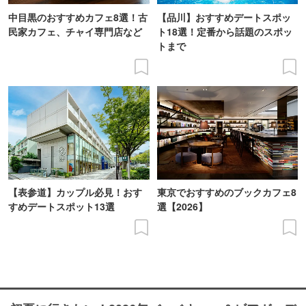
中目黒のおすすめカフェ8選！古
【品川】おすすめデートスポッ
民家カフェ、チャイ専門店など
ト18選！定番から話題のスポッ
トまで
【表参道】カップル必見！おす
東京でおすすめのブックカフェ8
すめデートスポット13選
選【2026】