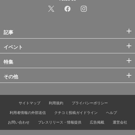
記事
イベント
特集
その他
サイトマップ
利用規約
プライバシーポリシー
利用者情報の外部送信
クチコミ投稿ガイドライン
ヘルプ
お問い合わせ
プレスリリース・情報提供
広告掲載
運営会社