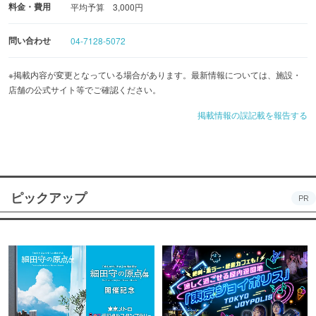
料金・費用
平均予算 3,000円
問い合わせ
04-7128-5072
※掲載内容が変更となっている場合があります。最新情報については、施設・
店舗の公式サイト等でご確認ください。
掲載情報の誤記載を報告する
ピックアップ
PR