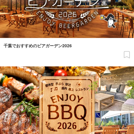
千葉でおすすめのビアガーデン2026