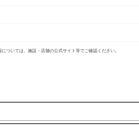
報については、施設・店舗の公式サイト等でご確認ください。