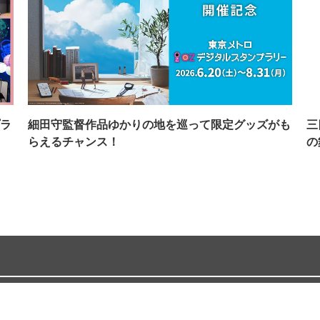
ラ
細田守監督作品ゆかりの地を巡って限定グッズがも
三
らえるチャンス！
の