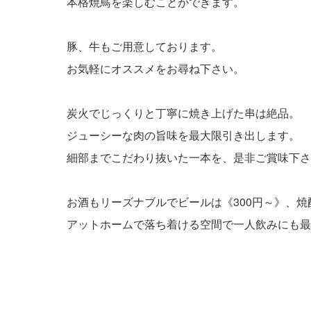
本格焼鳥を楽しむことができます。
豚、牛もご用意しております。
お気軽にオススメをお尋ね下さい。
炭火でじっくりと丁寧に焼き上げた串は絶品。
ジューシーな肉の旨味を最大限引き出します。
細部までこだわり抜いた一本を、是非ご賞味下さ
お酒もリーズナブルでビールは《300円～》、焼
アットホームで落ち着ける空間で一人飲みにも最