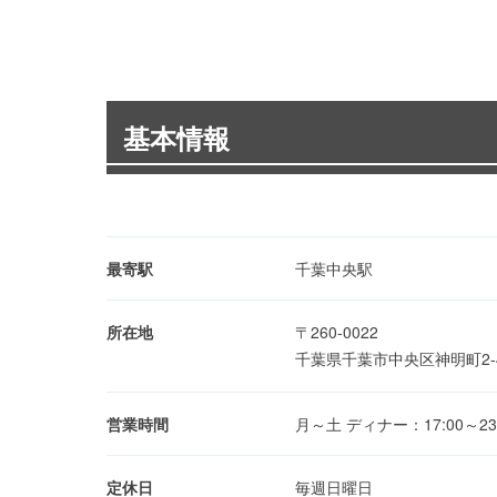
基本情報
最寄駅
千葉中央駅
所在地
〒260-0022
千葉県千葉市中央区神明町2-
営業時間
月～土 ディナー：17:00～23:00
定休日
毎週日曜日