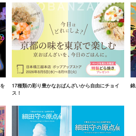
を
17種類の彩り豊かなおばんざいから自由にチョイ
錦
ス！