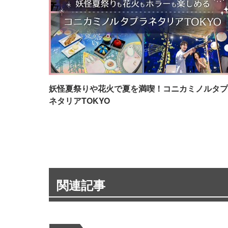
妖怪夏祭りや花火で夏を満喫！コニカミノルタプ
ネタリアTOKYO
関連記事