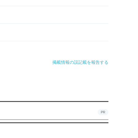
掲載情報の誤記載を報告する
PR