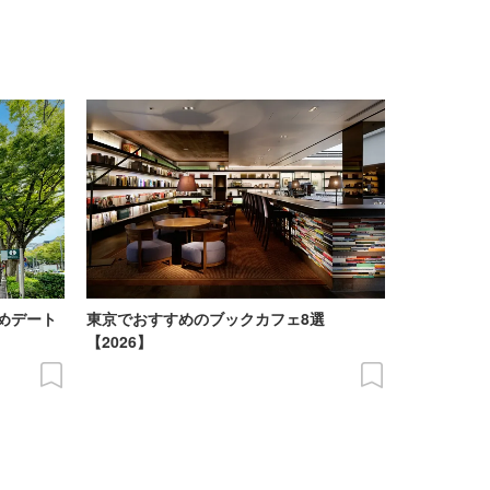
めデート
東京でおすすめのブックカフェ8選
【2026】