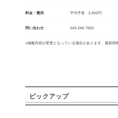
料金・費用
平均予算 2,500円
問い合わせ
043-246-7620
※掲載内容が変更となっている場合があります。最新情
ピックアップ