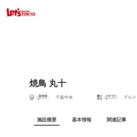
焼鳥 丸十
グルメ
千葉中央
施設概要
基本情報
関連記事