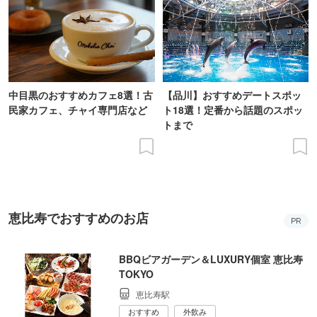
中目黒のおすすめカフェ8選！古
【品川】おすすめデートスポッ
民家カフェ、チャイ専門店など
ト18選！定番から話題のスポッ
トまで
恵比寿でおすすめのお店
PR
BBQビアガーデン＆LUXURY個室 恵比寿
TOKYO
恵比寿駅
おすすめ
外飲み