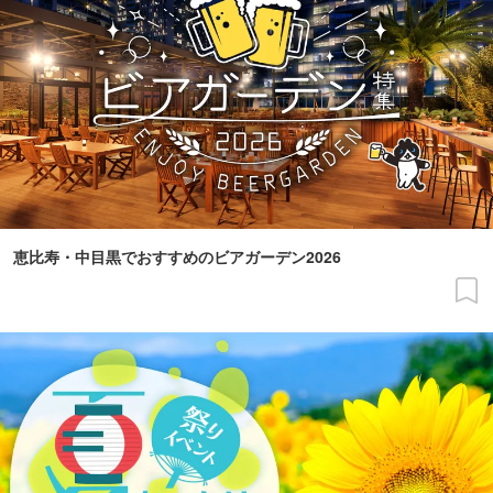
恵比寿・中目黒でおすすめのビアガーデン2026