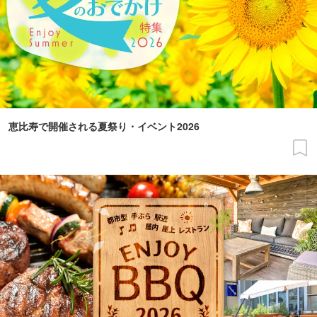
恵比寿で開催される夏祭り・イベント2026