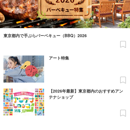
東京都内で手ぶらバーベキュー（BBQ）2026
アート特集
【2026年最新】東京都内のおすすめアン
テナショップ