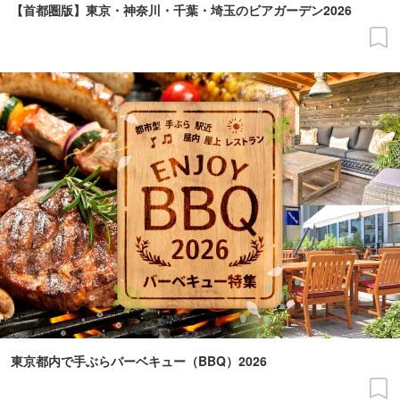
【首都圏版】東京・神奈川・千葉・埼玉のビアガーデン2026
東京都内で手ぶらバーベキュー（BBQ）2026