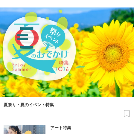
夏祭り・夏のイベント特集
アート特集