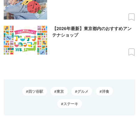
【2026年最新】東京都内のおすすめアン
テナショップ
四ツ谷駅
東京
グルメ
洋食
ステーキ