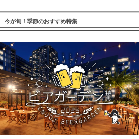
今が旬！季節のおすすめ特集