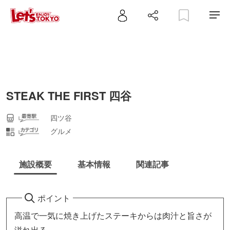
STEAK THE FIRST 四谷
四ツ谷
グルメ
施設概要
基本情報
関連記事
ポイント
高温で一気に焼き上げたステーキからは肉汁と旨さが
溢れ出る