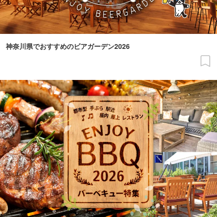
神奈川県でおすすめのビアガーデン2026