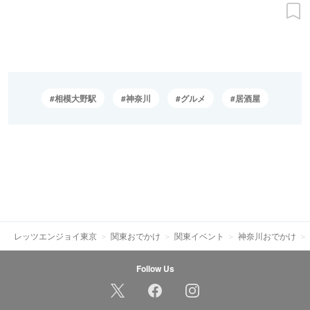
相模大野駅
神奈川
グルメ
居酒屋
レッツエンジョイ東京
関東おでかけ
関東イベント
神奈川おでかけ
Follow Us