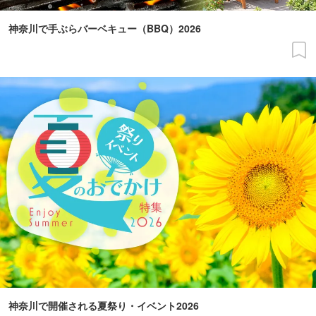
神奈川で手ぶらバーベキュー（BBQ）2026
神奈川で開催される夏祭り・イベント2026