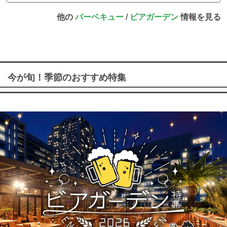
他の
バーベキュー
/
ビアガーデン
情報を見る
今が旬！季節のおすすめ特集