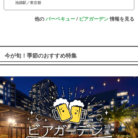
池袋駅／東京都
他の
バーベキュー
/
ビアガーデン
情報を見る
今が旬！季節のおすすめ特集