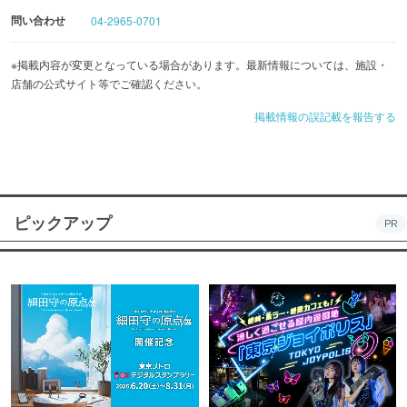
問い合わせ
04-2965-0701
※掲載内容が変更となっている場合があります。最新情報については、施設・
店舗の公式サイト等でご確認ください。
掲載情報の誤記載を報告する
ピックアップ
PR