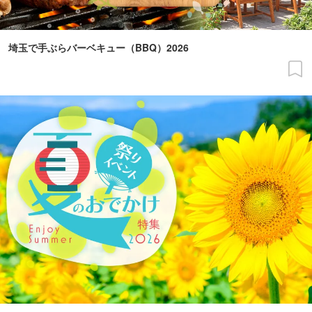
埼玉で手ぶらバーベキュー（BBQ）2026