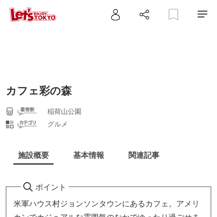
カフェ彩の森
稲荷山公園
グルメ
施設概要
基本情報
関連記事
ポイント
米軍ハウス村ジョンソンタウンにあるカフェ。アメリ
カンでカジュアルな雰囲気のなかでゆったり過ごせま