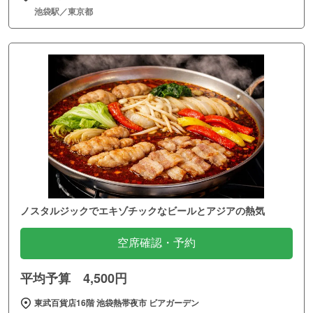
池袋駅／東京都
ノスタルジックでエキゾチックなビールとアジアの熱気
空席確認・予約
平均予算 4,500円
東武百貨店16階 池袋熱帯夜市 ビアガーデン