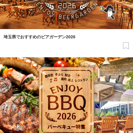
埼玉県でおすすめのビアガーデン2026