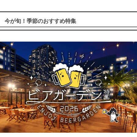
今が旬！季節のおすすめ特集