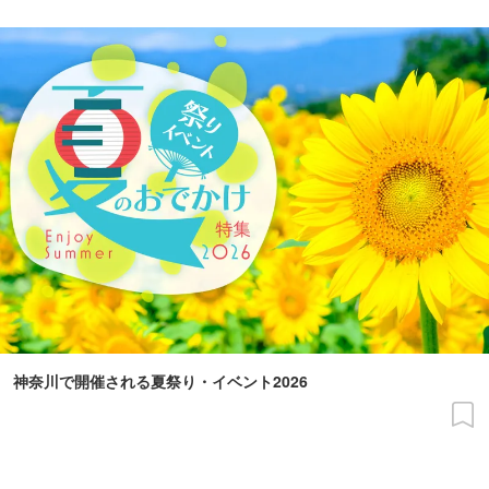
神奈川で開催される夏祭り・イベント2026