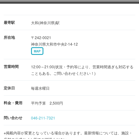
最寄駅
大和(神奈川県)駅
所在地
〒242-0021
神奈川県大和市中央2-14-12
MAP
営業時間
12:00～21:00(状況・予約等により、営業時間過ぎも対応する
こともある。ご問い合わせください！)
定休日
毎週水曜日
料金・費用
平均予算 2,500円
問い合わせ
046-211-7321
※掲載内容が変更となっている場合があります。最新情報については、施設・