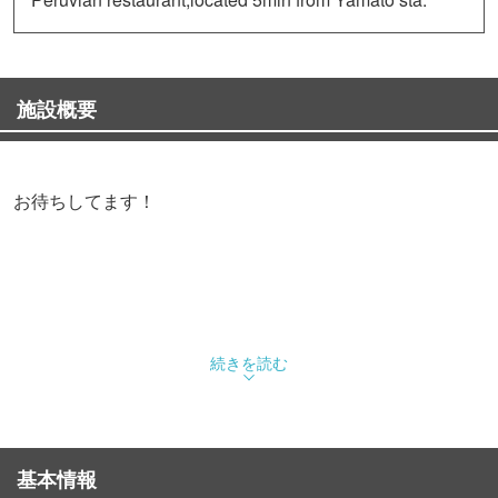
施設概要
お待ちしてます！
続きを読む
基本情報