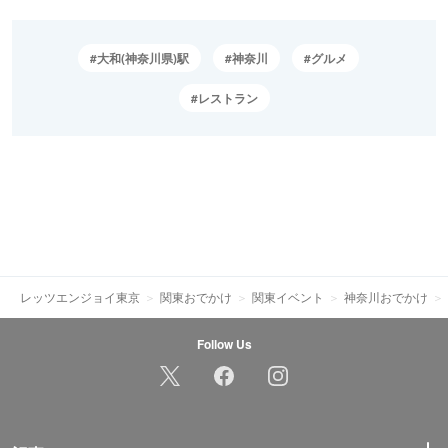
大和(神奈川県)駅
神奈川
グルメ
レストラン
レッツエンジョイ東京
関東おでかけ
関東イベント
神奈川おでかけ
Follow Us