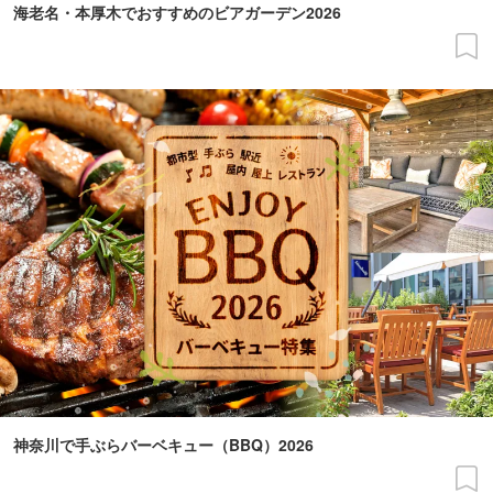
海老名・本厚木でおすすめのビアガーデン2026
神奈川で手ぶらバーベキュー（BBQ）2026