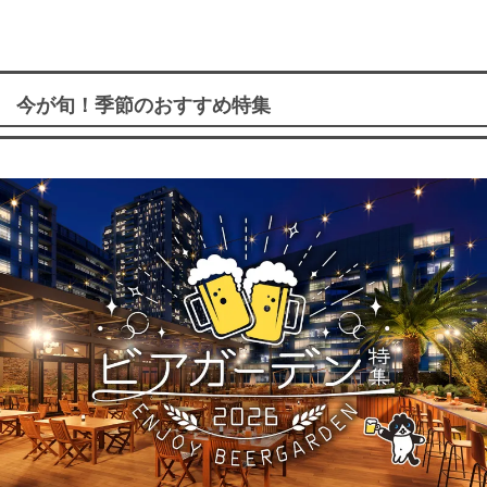
今が旬！季節のおすすめ特集