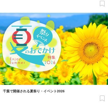
千葉で開催される夏祭り・イベント2026