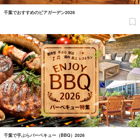
千葉でおすすめのビアガーデン2026
千葉で手ぶらバーベキュー（BBQ）2026