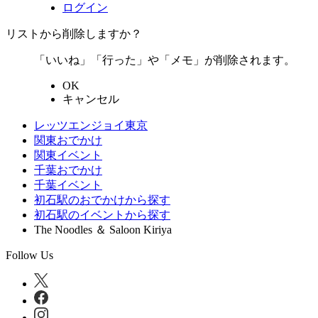
ログイン
リストから削除しますか？
「いいね」「行った」や「メモ」が削除されます。
OK
キャンセル
レッツエンジョイ東京
関東おでかけ
関東イベント
千葉おでかけ
千葉イベント
初石駅のおでかけから探す
初石駅のイベントから探す
The Noodles ＆ Saloon Kiriya
Follow Us