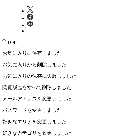
TOP
お気に入りに保存しました
お気に入りから削除しました
お気に入りの保存に失敗しました
閲覧履歴をすべて削除しました
メールアドレスを変更しました
パスワードを変更しました
好きなエリアを変更しました
好きなカテゴリを変更しました