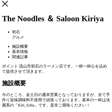
The Noodles ＆ Saloon Kiriya
初石
グルメ
施設概要
基本情報
関連記事
ポイント
流山市初石のラーメン店です。一杯一杯心を込め
て提供させて頂きます。
施設概要
今のところ、金土日の週末営業となっておりますが、全て手
作り旨味調味料不使用で頑張っております。基本の一杯は淡
麗系の「Kiri_Soba」です。是非ご賞味ください！