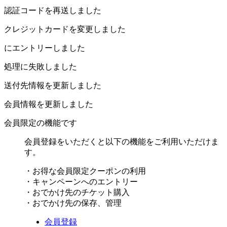
認証コードを再送しました
クレジットカードを変更しました
にエントリーしました
処理に失敗しました
送付先情報を更新しました
会員情報を更新しました
会員限定の機能です
会員登録をいただくと以下の機能をご利用いただけま
す。
・お得な会員限定クーポンの利用
・キャンペーンへのエントリー
・おでかけ先のチケット購入
・おでかけ先の保存、管理
会員登録