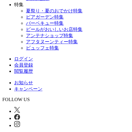
特集
夏祭り・夏のおでかけ特集
ビアガーデン特集
バーベキュー特集
ビールがおいしいお店特集
アンテナショップ特集
アフタヌーンティー特集
ビュッフェ特集
ログイン
会員登録
閲覧履歴
お知らせ
キャンペーン
FOLLOW US