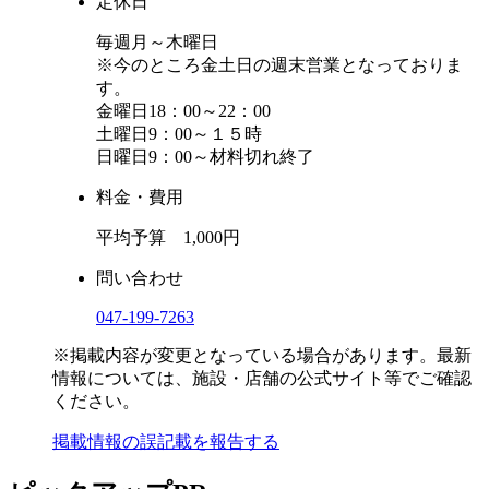
定休日
毎週月～木曜日
※今のところ金土日の週末営業となっておりま
す。
金曜日18：00～22：00
土曜日9：00～１５時
日曜日9：00～材料切れ終了
料金・費用
平均予算 1,000円
問い合わせ
047-199-7263
※掲載内容が変更となっている場合があります。最新
情報については、施設・店舗の公式サイト等でご確認
ください。
掲載情報の誤記載を報告する