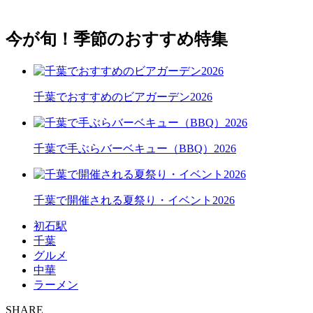
今が旬！季節のおすすめ特集
千葉でおすすめのビアガーデン2026
千葉で手ぶらバーベキュー（BBQ）2026
千葉で開催される夏祭り・イベント2026
初石駅
千葉
グルメ
中華
ラーメン
SHARE