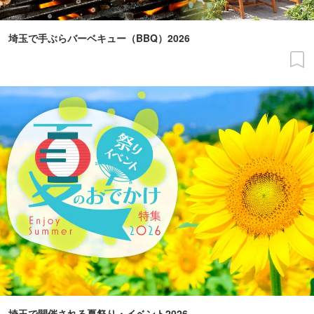
埼玉で手ぶらバーベキュー（BBQ）2026
埼玉で開催される夏祭り・イベント2026