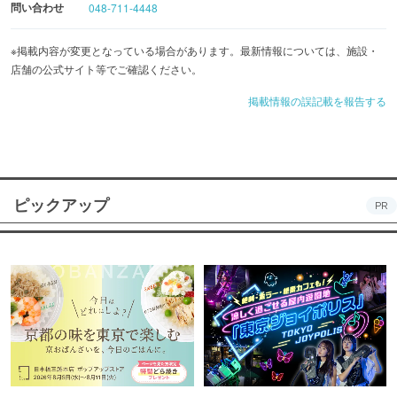
問い合わせ
048-711-4448
※掲載内容が変更となっている場合があります。最新情報については、施設・
店舗の公式サイト等でご確認ください。
掲載情報の誤記載を報告する
ピックアップ
PR