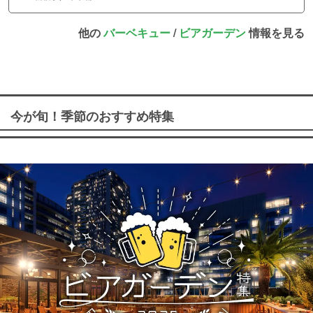
他の
バーベキュー
/
ビアガーデン
情報を見る
今が旬！季節のおすすめ特集