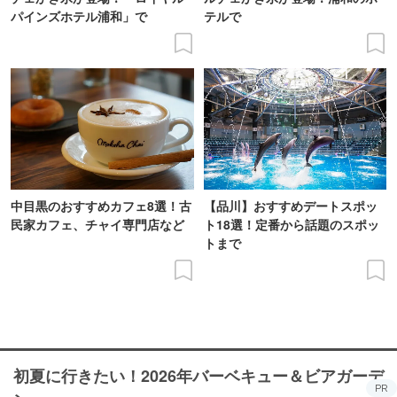
パインズホテル浦和」で
テルで
中目黒のおすすめカフェ8選！古
【品川】おすすめデートスポッ
民家カフェ、チャイ専門店など
ト18選！定番から話題のスポッ
トまで
初夏に行きたい！2026年バーベキュー＆ビアガーデ
PR