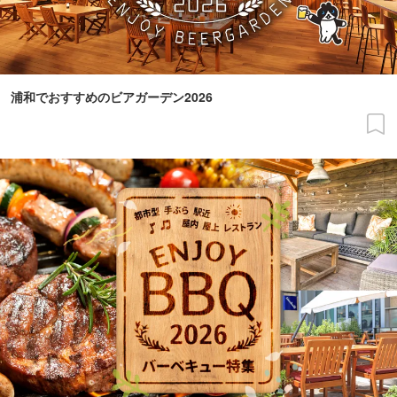
浦和でおすすめのビアガーデン2026