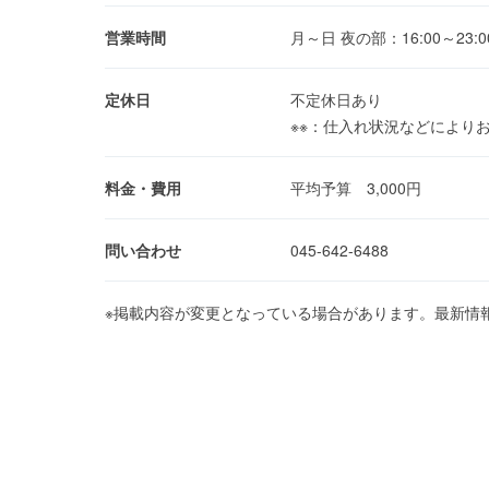
営業時間
月～日 夜の部：16:00～23
定休日
不定休日あり
※※：仕入れ状況などにより
料金・費用
平均予算 3,000円
問い合わせ
045-642-6488
※掲載内容が変更となっている場合があります。最新情