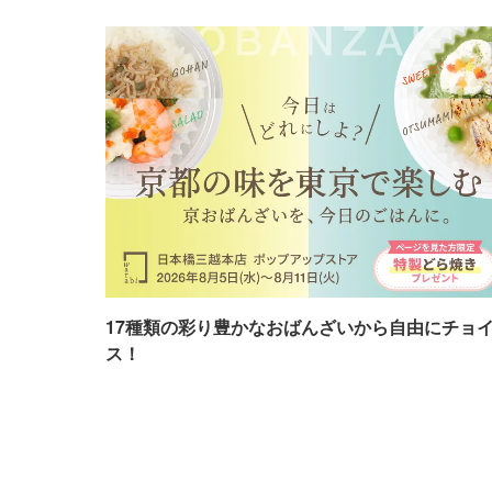
17種類の彩り豊かなおばんざいから自由にチョ
ス！