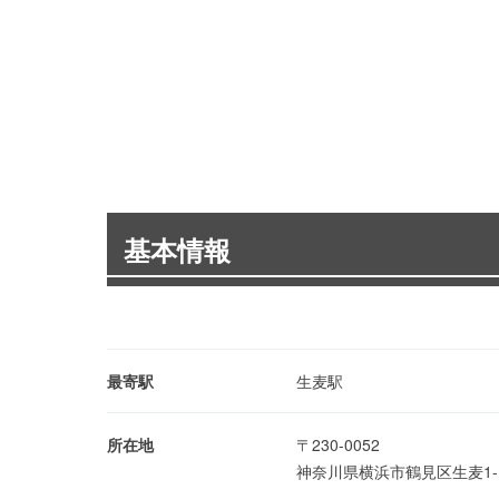
基本情報
最寄駅
生麦駅
所在地
〒230-0052
神奈川県横浜市鶴見区生麦1-1