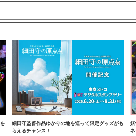
を
細田守監督作品ゆかりの地を巡って限定グッズがも
妖
らえるチャンス！
ネ