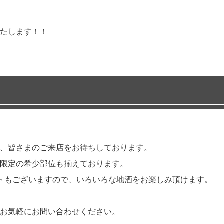
たします！！
、皆さまのご来店をお待ちしております。
限定の希少部位も揃えております。
トもございますので、いろいろな地酒をお楽しみ頂けます。
お気軽にお問い合わせください。