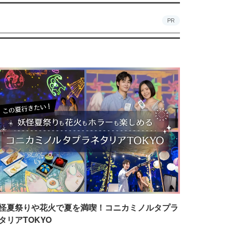
PR
怪夏祭りや花火で夏を満喫！コニカミノルタプラ
タリアTOKYO