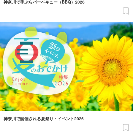
神奈川で手ぶらバーベキュー（BBQ）2026
神奈川で開催される夏祭り・イベント2026