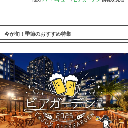
今が旬！季節のおすすめ特集