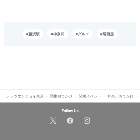
藤沢駅
神奈川
グルメ
居酒屋
レッツエンジョイ東京
関東おでかけ
関東イベント
神奈川おでかけ
Follow Us