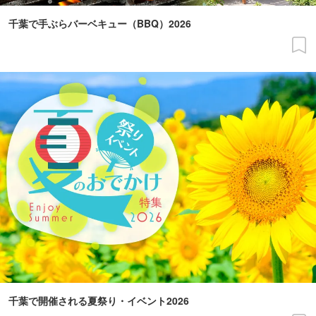
千葉で手ぶらバーベキュー（BBQ）2026
千葉で開催される夏祭り・イベント2026