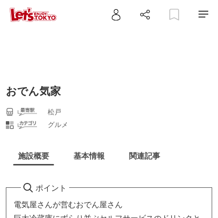
おでん気家
松戸
グルメ
施設概要
基本情報
関連記事
ポイント
電気屋さんが営むおでん屋さん
巨大冷蔵庫にずらり並ぶセルフサービスのドリンクと