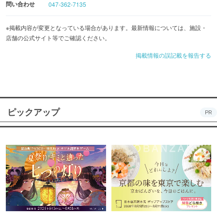
問い合わせ
047-362-7135
※掲載内容が変更となっている場合があります。最新情報については、施設・
店舗の公式サイト等でご確認ください。
掲載情報の誤記載を報告する
ピックアップ
PR