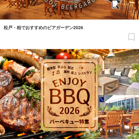
松戸・柏でおすすめのビアガーデン2026