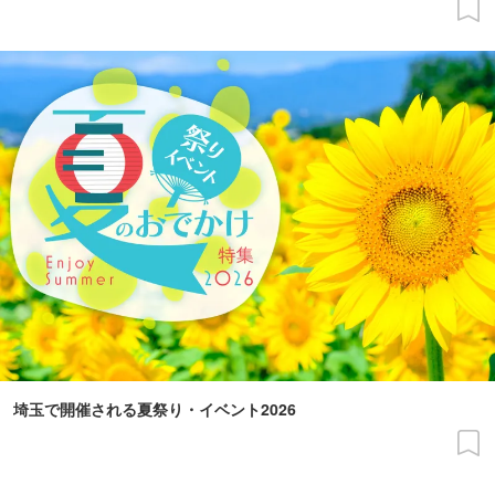
埼玉で開催される夏祭り・イベント2026