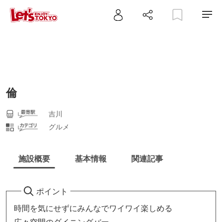
倫
吉川
グルメ
施設概要
基本情報
関連記事
ポイント
時間を気にせずにみんなでワイワイ楽しめる
広々空間のダイニングバー