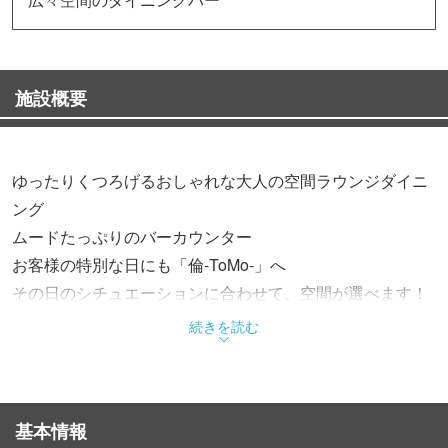
施設概要
ゆったりくつろげるおしゃれな大人の空間ラウンジダイニ
ング
ムードたっぷりのバーカウンター
お客様の特別な日にも「倫-ToMo-」へ
その日のシチュエーションに合わせて、空間が選べます！
続きを読む
基本情報