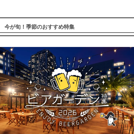
今が旬！季節のおすすめ特集