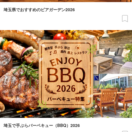
埼玉県でおすすめのビアガーデン2026
埼玉で手ぶらバーベキュー（BBQ）2026