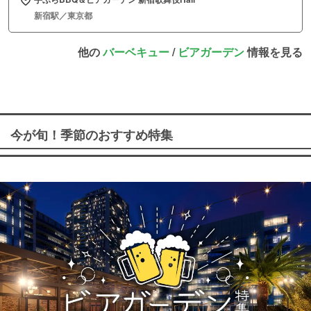
新宿駅／東京都
他の
バーベキュー
/
ビアガーデン
情報を見る
今が旬！季節のおすすめ特集