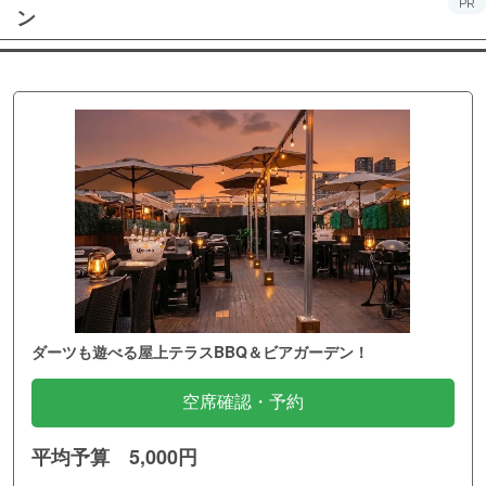
PR
ン
ダーツも遊べる屋上テラスBBQ＆ビアガーデン！
空席確認・予約
平均予算 5,000円