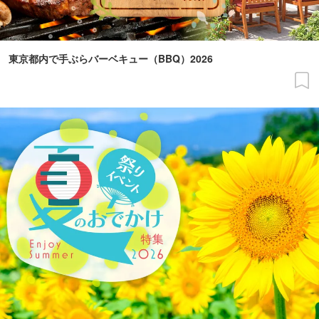
東京都内で手ぶらバーベキュー（BBQ）2026