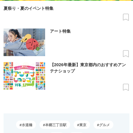
夏祭り・夏のイベント特集
アート特集
【2026年最新】東京都内のおすすめアン
テナショップ
水道橋
本郷三丁目駅
東京
グルメ