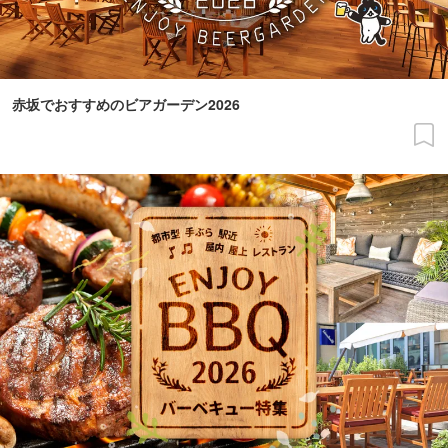
赤坂でおすすめのビアガーデン2026