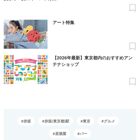
アート特集
【2026年最新】東京都内のおすすめアン
テナショップ
赤坂
赤坂(東京都)駅
東京
グルメ
居酒屋
バー