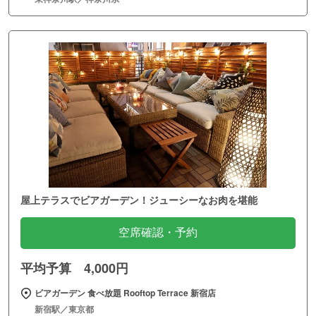
屋上テラスでビアガーデン！ジューシーなお肉を堪能
空席確認・予約
平均予算 4,000円
ビアガーデン 食べ放題 Rooftop Terrace 新宿店
新宿駅／東京都