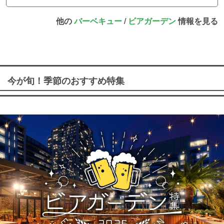
他の
バーベキュー
/
ビアガーデン
情報を見る
今が旬！季節のおすすめ特集