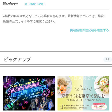
問い合わせ
03-3585-0203
※掲載内容が変更となっている場合があります。最新情報については、施設・
店舗の公式サイト等でご確認ください。
掲載情報の誤記載を報告する
ピックアップ
PR