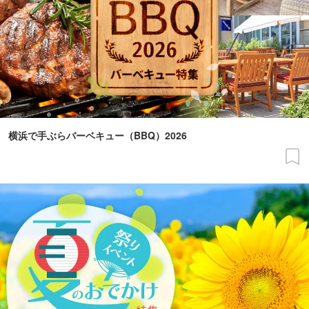
横浜で手ぶらバーベキュー（BBQ）2026