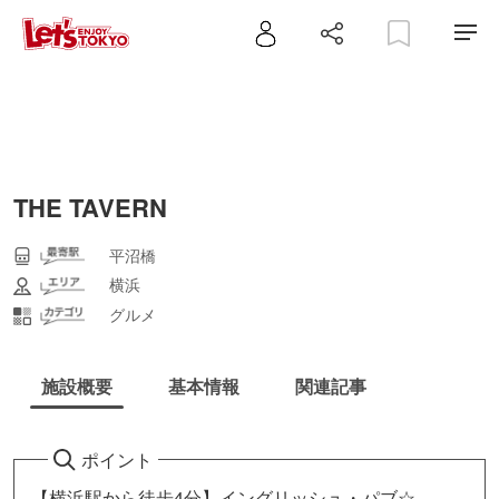
THE TAVERN
平沼橋
横浜
グルメ
施設概要
基本情報
関連記事
ポイント
【横浜駅から徒歩4分】イングリッシュ・パブ☆