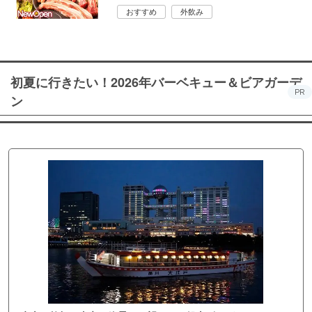
おすすめ
外飲み
初夏に行きたい！2026年バーベキュー＆ビアガーデ
PR
ン