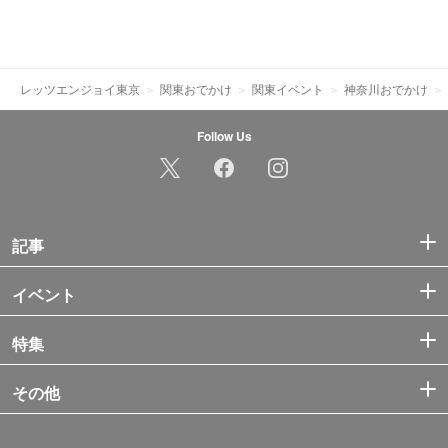
レッツエンジョイ東京
関東おでかけ
関東イベント
神奈川おでかけ
Follow Us
記事
イベント
特集
その他