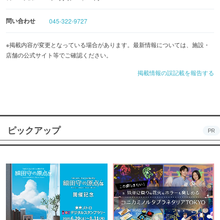
ビールやカクテルで癒しのひとときを♪
問い合わせ
045-322-9727
※掲載内容が変更となっている場合があります。最新情報については、施設・
店舗の公式サイト等でご確認ください。
掲載情報の誤記載を報告する
ピックアップ
PR