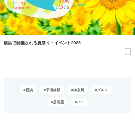
横浜で開催される夏祭り・イベント2026
横浜
平沼橋駅
神奈川
グルメ
居酒屋
バー