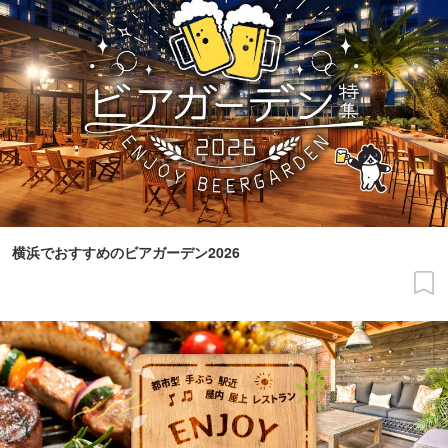
横浜でおすすめのビアガーデン2026