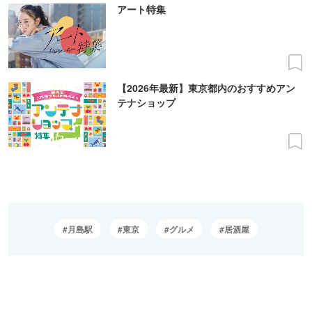
アート特集
【2026年最新】東京都内のおすすめアン
テナショップ
月島駅
東京
グルメ
居酒屋