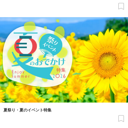
夏祭り・夏のイベント特集