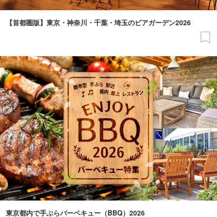
【首都圏版】東京・神奈川・千葉・埼玉のビアガーデン2026
東京都内で手ぶらバーベキュー（BBQ）2026