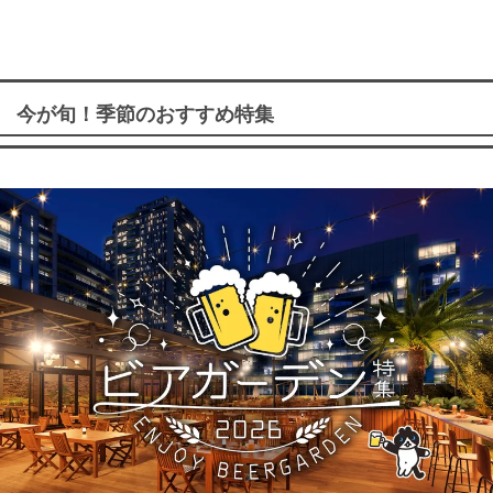
今が旬！季節のおすすめ特集