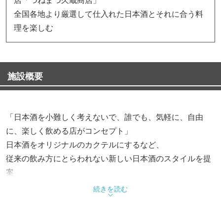
全国各地より厳選して仕入れた日本酒とそれに合う料
理を楽しむ
施設概要
「日本酒を小難しく考えないで、誰でも、気軽に、自由
に、楽しく飲める店がコンセプト」
日本酒をオリジナルのカクテルにするなど、
従来の飲み方にとらわれない新しい日本酒のスタイルを提
案
続きを読む
【日本酒】
380円（税込）～580円（税込）の価格帯で提供