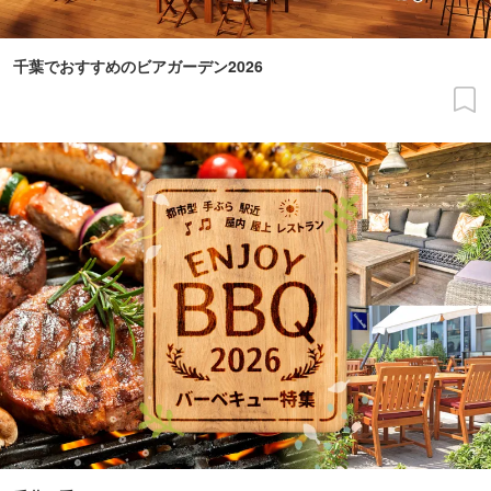
千葉でおすすめのビアガーデン2026