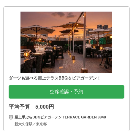
ダーツも遊べる屋上テラスBBQ＆ビアガーデン！
空席確認・予約
平均予算 5,000円
屋上手ぶらBBQビアガーデン TERRACE GARDEN 8848
新大久保駅／東京都