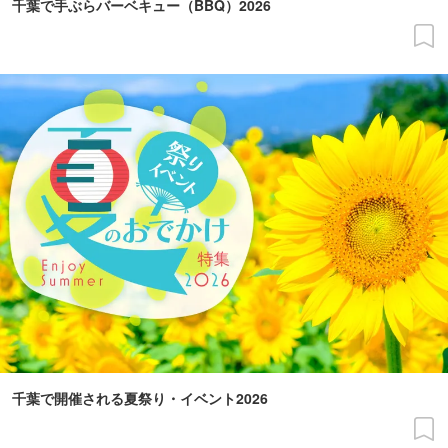
千葉で手ぶらバーベキュー（BBQ）2026
千葉で開催される夏祭り・イベント2026