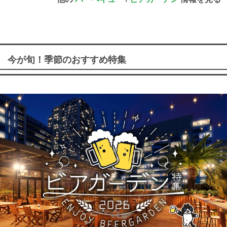
今が旬！季節のおすすめ特集