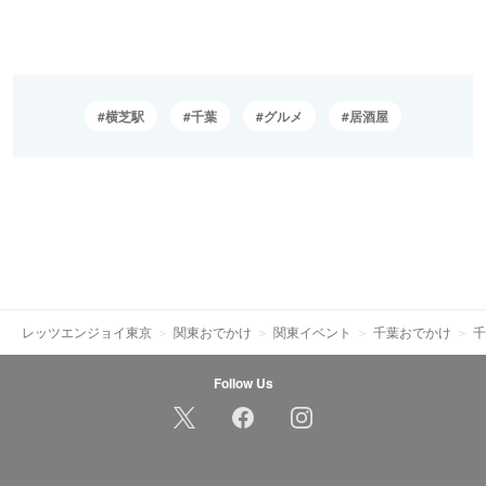
横芝駅
千葉
グルメ
居酒屋
レッツエンジョイ東京
関東おでかけ
関東イベント
千葉おでかけ
千
Follow Us